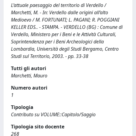
L’attuale paesaggio del territorio di Verdello /
Marchetti, M. - In: Verdello dalle origini all’alto
Medioevo / M. FORTUNATI; L. PAGANI; R. POGGIANI
KELLER EDS.. - STAMPA. - VERDELLO (BG) : Comune di
Verdello, Ministero per i Beni e le Attività Culturali,
Soprintendenza per i Beni Archeologici della
Lombardia, Università degli Studi Bergamo, Centro
Studi sul Territorio, 2003. - pp. 33-38
Tutti gli autori
Marchetti, Mauro
Numero autori
1
Tipologia
Contributo su VOLUME::Capitolo/Saggio
Tipologia sito docente
268