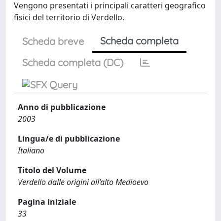
Vengono presentati i principali caratteri geografico
fisici del territorio di Verdello.
Scheda completa
Scheda breve
Scheda completa (DC)
Anno di pubblicazione
2003
Lingua/e di pubblicazione
Italiano
Titolo del Volume
Verdello dalle origini all’alto Medioevo
Pagina iniziale
33