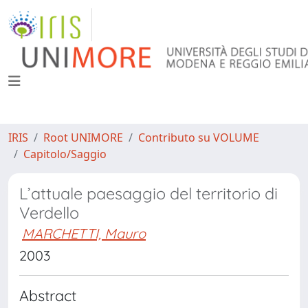
IRIS
Root UNIMORE
Contributo su VOLUME
Capitolo/Saggio
L’attuale paesaggio del territorio di
Verdello
MARCHETTI, Mauro
2003
Abstract