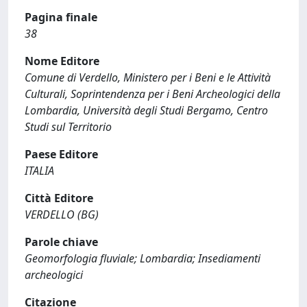
Pagina finale
38
Nome Editore
Comune di Verdello, Ministero per i Beni e le Attività
Culturali, Soprintendenza per i Beni Archeologici della
Lombardia, Università degli Studi Bergamo, Centro
Studi sul Territorio
Paese Editore
ITALIA
Città Editore
VERDELLO (BG)
Parole chiave
Geomorfologia fluviale; Lombardia; Insediamenti
archeologici
Citazione