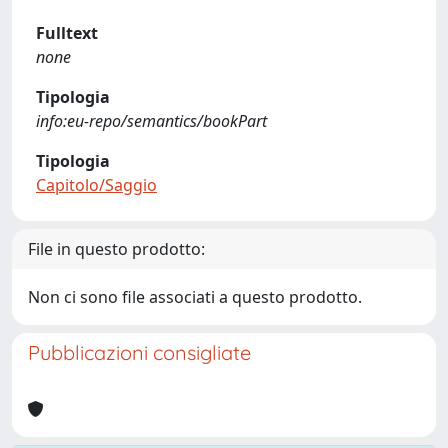
Fulltext
none
Tipologia
info:eu-repo/semantics/bookPart
Tipologia
Capitolo/Saggio
File in questo prodotto:
Non ci sono file associati a questo prodotto.
Pubblicazioni consigliate