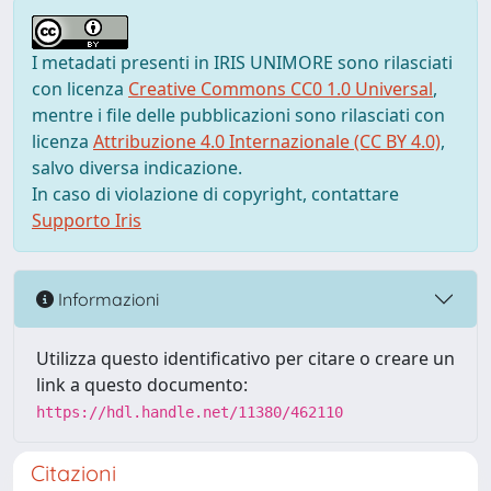
I metadati presenti in IRIS UNIMORE sono rilasciati
con licenza
Creative Commons CC0 1.0 Universal
,
mentre i file delle pubblicazioni sono rilasciati con
licenza
Attribuzione 4.0 Internazionale (CC BY 4.0)
,
salvo diversa indicazione.
In caso di violazione di copyright, contattare
Supporto Iris
Informazioni
Utilizza questo identificativo per citare o creare un
link a questo documento:
https://hdl.handle.net/11380/462110
Citazioni