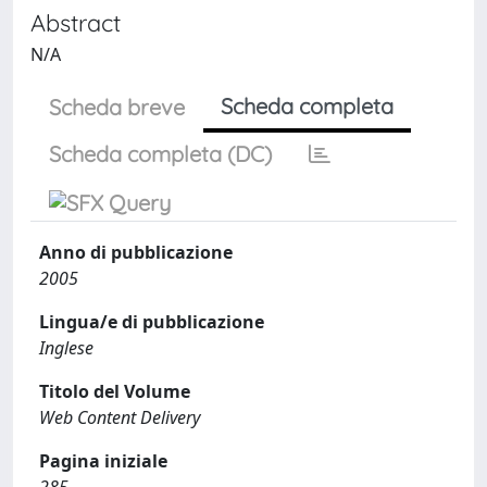
Abstract
N/A
Scheda completa
Scheda breve
Scheda completa (DC)
Anno di pubblicazione
2005
Lingua/e di pubblicazione
Inglese
Titolo del Volume
Web Content Delivery
Pagina iniziale