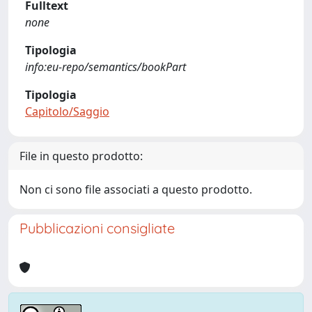
Fulltext
none
Tipologia
info:eu-repo/semantics/bookPart
Tipologia
Capitolo/Saggio
File in questo prodotto:
Non ci sono file associati a questo prodotto.
Pubblicazioni consigliate