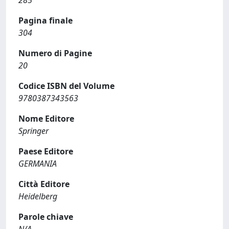
285
Pagina finale
304
Numero di Pagine
20
Codice ISBN del Volume
9780387343563
Nome Editore
Springer
Paese Editore
GERMANIA
Città Editore
Heidelberg
Parole chiave