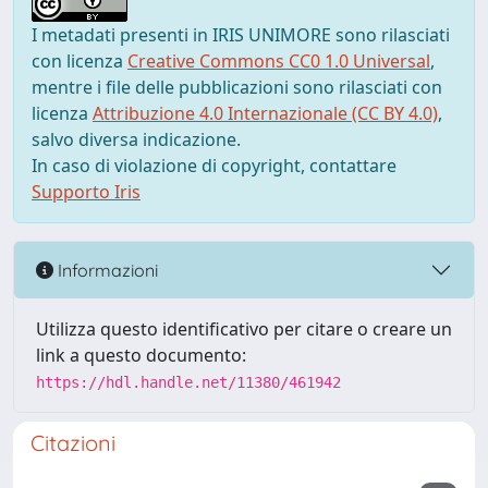
I metadati presenti in IRIS UNIMORE sono rilasciati
con licenza
Creative Commons CC0 1.0 Universal
,
mentre i file delle pubblicazioni sono rilasciati con
licenza
Attribuzione 4.0 Internazionale (CC BY 4.0)
,
salvo diversa indicazione.
In caso di violazione di copyright, contattare
Supporto Iris
Informazioni
Utilizza questo identificativo per citare o creare un
link a questo documento:
https://hdl.handle.net/11380/461942
Citazioni