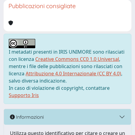
Pubblicazioni consigliate
I metadati presenti in IRIS UNIMORE sono rilasciati
con licenza
Creative Commons CC0 1.0 Universal
,
mentre i file delle pubblicazioni sono rilasciati con
licenza
Attribuzione 4.0 Internazionale (CC BY 4.0)
,
salvo diversa indicazione.
In caso di violazione di copyright, contattare
Supporto Iris
Informazioni
Utilizza questo identificativo per citare o creare un