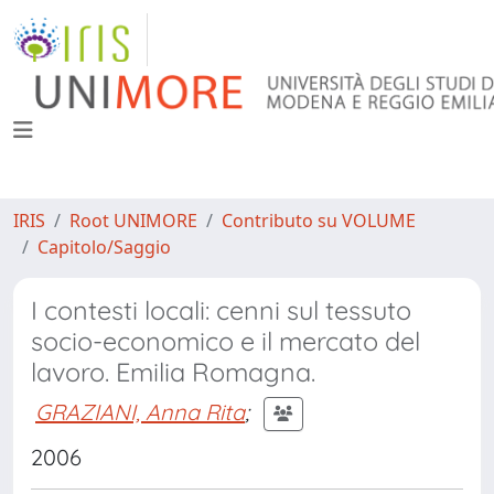
IRIS
Root UNIMORE
Contributo su VOLUME
Capitolo/Saggio
I contesti locali: cenni sul tessuto
socio-economico e il mercato del
lavoro. Emilia Romagna.
GRAZIANI, Anna Rita
;
2006