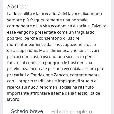
Abstract
La flessibilità e la precarietà del lavoro divengono
sempre più frequentemente una normale
componente della vita economica e sociale. Talvolta
esse vengono presentate come un traguardo
positivo, perché consentono di uscire
momentaneamente dall'inoccupazione e dalla
disoccupazione. Ma si dimentica che tanti lavori
precari non costituiscono una sicurezza per il
futuro, al contrario pongono le basi oer una
previdenza incerca e per una vecchiaia ancora più
precaria. La Fondazione Zancan, coerentemente
con il proprio tradizionale impegno di studio e
ricerca sui nuovi fenomeni sociali ha ritenuto
importante affrontare il tema della flessibilità del
lavoro.
Scheda breve
Scheda completa