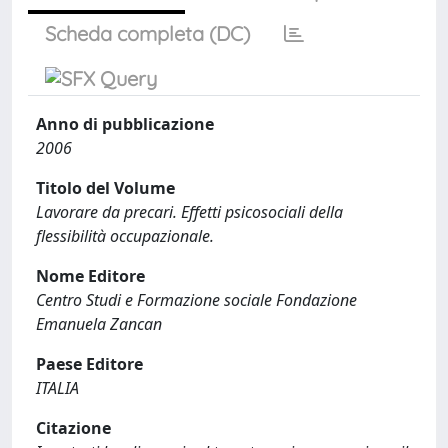
Scheda completa (DC)
Anno di pubblicazione
2006
Titolo del Volume
Lavorare da precari. Effetti psicosociali della
flessibilità occupazionale.
Nome Editore
Centro Studi e Formazione sociale Fondazione
Emanuela Zancan
Paese Editore
ITALIA
Citazione