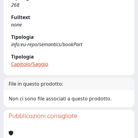
268
Fulltext
none
Tipologia
info:eu-repo/semantics/bookPart
Tipologia
Capitolo/Saggio
File in questo prodotto:
Non ci sono file associati a questo prodotto.
Pubblicazioni consigliate