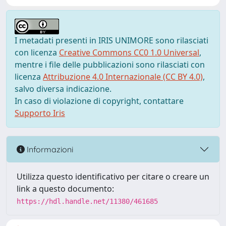
I metadati presenti in IRIS UNIMORE sono rilasciati
con licenza
Creative Commons CC0 1.0 Universal
,
mentre i file delle pubblicazioni sono rilasciati con
licenza
Attribuzione 4.0 Internazionale (CC BY 4.0)
,
salvo diversa indicazione.
In caso di violazione di copyright, contattare
Supporto Iris
Informazioni
Utilizza questo identificativo per citare o creare un
link a questo documento:
https://hdl.handle.net/11380/461685