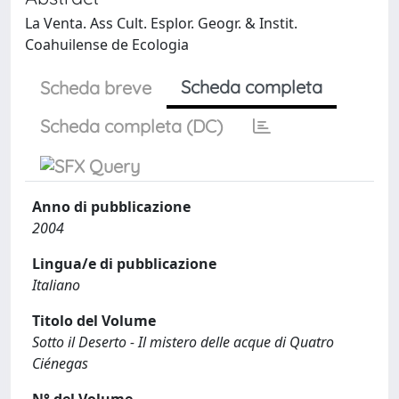
La Venta. Ass Cult. Esplor. Geogr. & Instit.
Coahuilense de Ecologia
Scheda completa
Scheda breve
Scheda completa (DC)
Anno di pubblicazione
2004
Lingua/e di pubblicazione
Italiano
Titolo del Volume
Sotto il Deserto - Il mistero delle acque di Quatro
Ciénegas