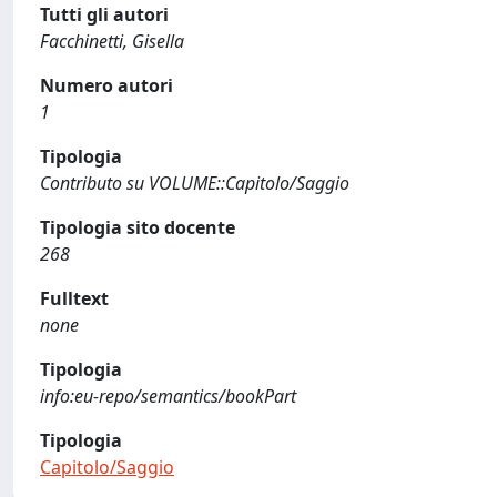
Tutti gli autori
Facchinetti, Gisella
Numero autori
1
Tipologia
Contributo su VOLUME::Capitolo/Saggio
Tipologia sito docente
268
Fulltext
none
Tipologia
info:eu-repo/semantics/bookPart
Tipologia
Capitolo/Saggio