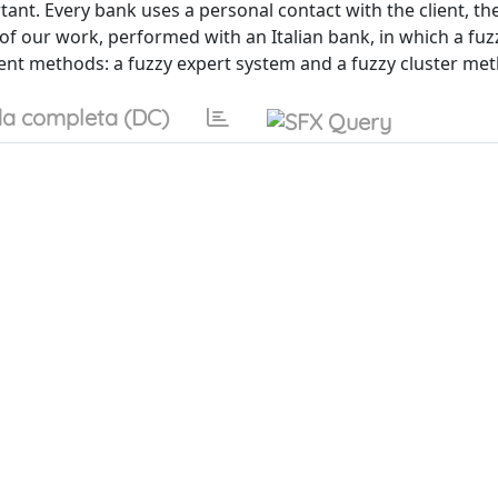
ortant. Every bank uses a personal contact with the client, th
of our work, performed with an Italian bank, in which a fuz
rent methods: a fuzzy expert system and a fuzzy cluster me
a completa (DC)