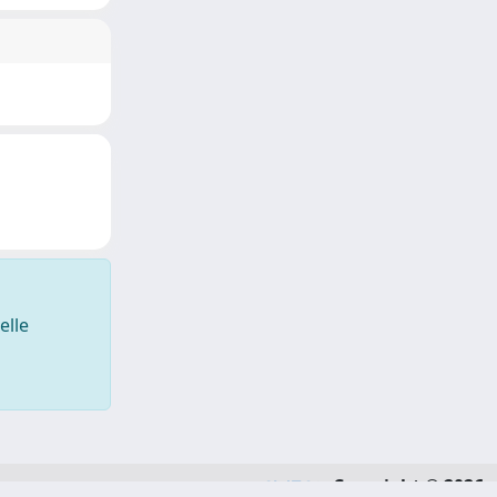
elle
Copyright © 2026