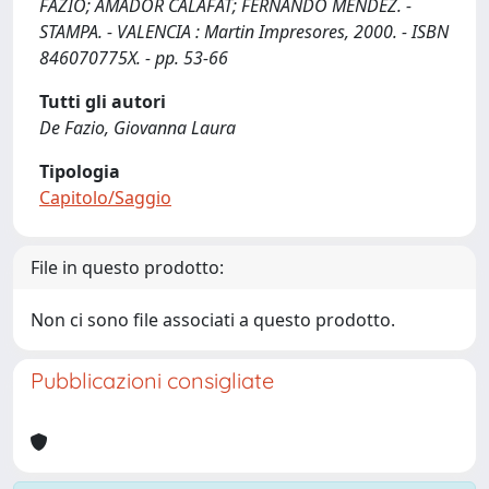
FAZIO; AMADOR CALAFAT; FERNANDO MENDEZ. -
STAMPA. - VALENCIA : Martin Impresores, 2000. - ISBN
846070775X. - pp. 53-66
Tutti gli autori
De Fazio, Giovanna Laura
Tipologia
Capitolo/Saggio
File in questo prodotto:
Non ci sono file associati a questo prodotto.
Pubblicazioni consigliate