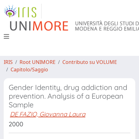
IRIS
Root UNIMORE
Contributo su VOLUME
Capitolo/Saggio
Gender Identity, drug addiction and
prevention. Analysis of a European
Sample
DE FAZIO, Giovanna Laura
2000