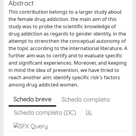
Abstract
This contribution belongs to a larger study about
the female drug addiction. the main aim of this
study was to probe the scientific knowledge of
drug addiction as regards to gender identity, in the
attempt to strencthen the conceptual autonomy of
the topic according to the international literature. A
further aim was to certify and to evaluate specific
and significant experiences. Moreover, and keeping
in mind the idea of prevention, we have ttried to
reach another aim: identify specific risk's factors
among drug addicted women.
Scheda breve
Scheda completa
Scheda completa (DC)