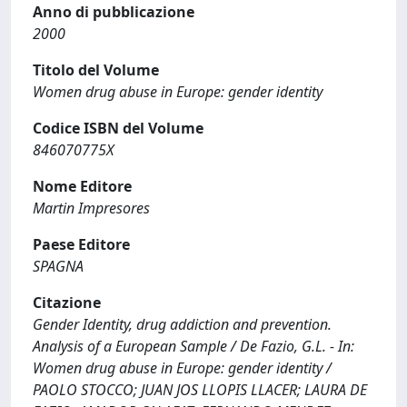
Anno di pubblicazione
2000
Titolo del Volume
Women drug abuse in Europe: gender identity
Codice ISBN del Volume
846070775X
Nome Editore
Martin Impresores
Paese Editore
SPAGNA
Citazione
Gender Identity, drug addiction and prevention.
Analysis of a European Sample / De Fazio, G.L. - In:
Women drug abuse in Europe: gender identity /
PAOLO STOCCO; JUAN JOS LLOPIS LLACER; LAURA DE