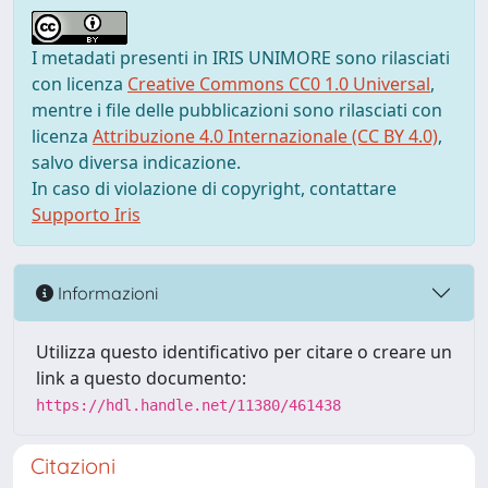
I metadati presenti in IRIS UNIMORE sono rilasciati
con licenza
Creative Commons CC0 1.0 Universal
,
mentre i file delle pubblicazioni sono rilasciati con
licenza
Attribuzione 4.0 Internazionale (CC BY 4.0)
,
salvo diversa indicazione.
In caso di violazione di copyright, contattare
Supporto Iris
Informazioni
Utilizza questo identificativo per citare o creare un
link a questo documento:
https://hdl.handle.net/11380/461438
Citazioni