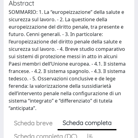
Abstract
SOMMARIO: 1. La “europeizzazione” della salute e
sicurezza sul lavoro. - 2. La questione della
europeizzazione del diritto penale, tra presente e
futuro. Cenni generali. - 3. In particolare:
l’europeizzazione del diritto penale della salute e
sicurezza sul lavoro. - 4. Breve studio comparativo
sui sistemi di protezione messi in atto in alcuni
Paesi membri dell’Unione europea. - 4.1. Il sistema
francese. - 4.2. Il sistema spagnolo. - 4.3. Il sistema
tedesco. - 5. Osservazioni conclusive e de lege
ferenda: la valorizzazione della sussidiarietà
dell’intervento penale nella configurazione di un
sistema “integrato” e “differenziato” di tutela
“anticipata”.
Scheda completa
Scheda breve
Scheda completa (DC)