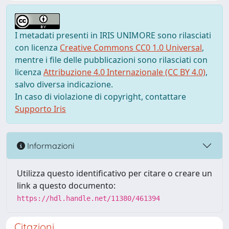
I metadati presenti in IRIS UNIMORE sono rilasciati
con licenza
Creative Commons CC0 1.0 Universal
,
mentre i file delle pubblicazioni sono rilasciati con
licenza
Attribuzione 4.0 Internazionale (CC BY 4.0)
,
salvo diversa indicazione.
In caso di violazione di copyright, contattare
Supporto Iris
Informazioni
Utilizza questo identificativo per citare o creare un
link a questo documento:
https://hdl.handle.net/11380/461394
Citazioni