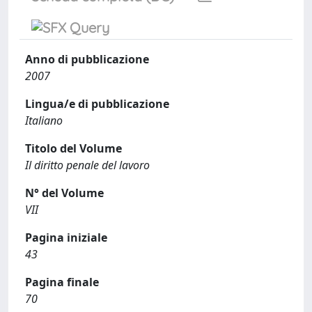
Anno di pubblicazione
2007
Lingua/e di pubblicazione
Italiano
Titolo del Volume
Il diritto penale del lavoro
N° del Volume
VII
Pagina iniziale
43
Pagina finale
70