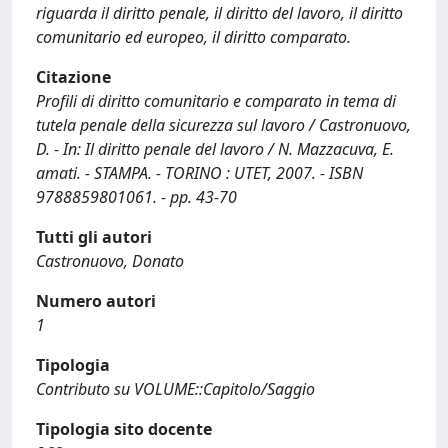
riguarda il diritto penale, il diritto del lavoro, il diritto
comunitario ed europeo, il diritto comparato.
Citazione
Profili di diritto comunitario e comparato in tema di
tutela penale della sicurezza sul lavoro / Castronuovo,
D. - In: Il diritto penale del lavoro / N. Mazzacuva, E.
amati. - STAMPA. - TORINO : UTET, 2007. - ISBN
9788859801061. - pp. 43-70
Tutti gli autori
Castronuovo, Donato
Numero autori
1
Tipologia
Contributo su VOLUME::Capitolo/Saggio
Tipologia sito docente