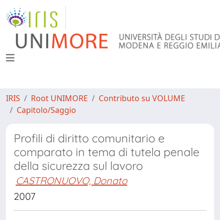
IRIS
Root UNIMORE
Contributo su VOLUME
Capitolo/Saggio
Profili di diritto comunitario e
comparato in tema di tutela penale
della sicurezza sul lavoro
CASTRONUOVO, Donato
2007