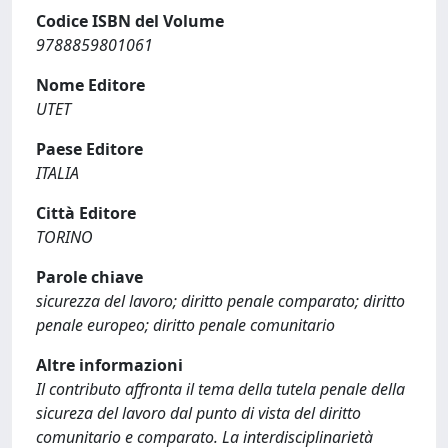
Codice ISBN del Volume
9788859801061
Nome Editore
UTET
Paese Editore
ITALIA
Città Editore
TORINO
Parole chiave
sicurezza del lavoro; diritto penale comparato; diritto
penale europeo; diritto penale comunitario
Altre informazioni
Il contributo affronta il tema della tutela penale della
sicureza del lavoro dal punto di vista del diritto
comunitario e comparato. La interdisciplinarietà