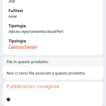
268
Fulltext
none
Tipologia
info:eu-repo/semantics/bookPart
Tipologia
Capitolo/Saggio
File in questo prodotto:
Non ci sono file associati a questo prodotto.
Pubblicazioni consigliate