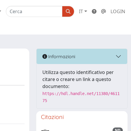
IT
LOGIN
Informazioni
Utilizza questo identificativo per
citare o creare un link a questo
documento:
https://hdl.handle.net/11380/4611
75
Citazioni
ND