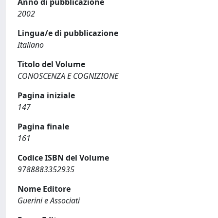
Anno di pubblicazione
2002
Lingua/e di pubblicazione
Italiano
Titolo del Volume
CONOSCENZA E COGNIZIONE
Pagina iniziale
147
Pagina finale
161
Codice ISBN del Volume
9788883352935
Nome Editore
Guerini e Associati