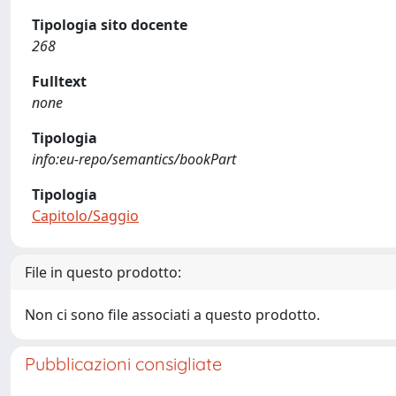
Tipologia sito docente
268
Fulltext
none
Tipologia
info:eu-repo/semantics/bookPart
Tipologia
Capitolo/Saggio
File in questo prodotto:
Non ci sono file associati a questo prodotto.
Pubblicazioni consigliate