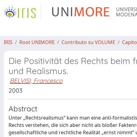
IRIS
Root UNIMORE
Contributo su VOLUME
Capito
Die Positivität des Rechts beim
und Realismus.
BELVISI, Francesco
2003
Abstract
Unter „Rechtsrealismus“ kann man eine anti-formalistis
Rechts verstehen, die sich aber nicht als bloßer Faktenr
gesellschaftliche und rechtliche Realität „ernst nimmt