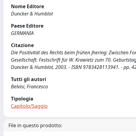
Nome Editore
Duncker & Humblot
Paese Editore
GERMANIA
Citazione
Die Positivität des Rechts beim frühen Jhering: Zwischen Fo
Gesellschaft. Festschrift für W. Krawietz zum 70. Geburtstag
Duncker & Humblot, 2003. - ISBN 9783428113941. - pp. 4
Tutti gli autori
Belvisi, Francesco
Tipologia
Capitolo/Saggio
File in questo prodotto: