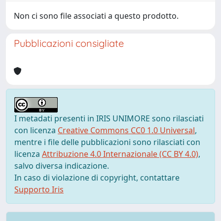
Non ci sono file associati a questo prodotto.
Pubblicazioni consigliate
I metadati presenti in IRIS UNIMORE sono rilasciati
con licenza
Creative Commons CC0 1.0 Universal
,
mentre i file delle pubblicazioni sono rilasciati con
licenza
Attribuzione 4.0 Internazionale (CC BY 4.0)
,
salvo diversa indicazione.
In caso di violazione di copyright, contattare
Supporto Iris