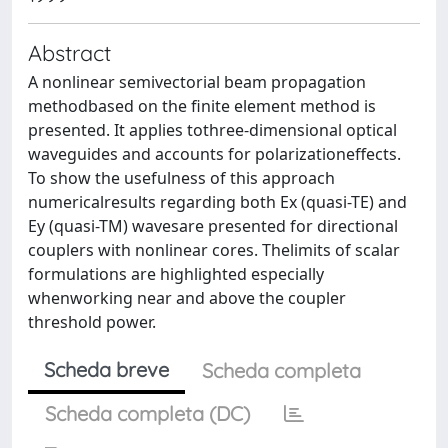
Abstract
A nonlinear semivectorial beam propagation
methodbased on the finite element method is
presented. It applies tothree-dimensional optical
waveguides and accounts for polarizationeffects.
To show the usefulness of this approach
numericalresults regarding both Ex (quasi-TE) and
Ey (quasi-TM) wavesare presented for directional
couplers with nonlinear cores. Thelimits of scalar
formulations are highlighted especially
whenworking near and above the coupler
threshold power.
Scheda breve
Scheda completa
Scheda completa (DC)