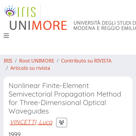
IRIS
Root UNIMORE
Contributo su RIVISTA
Articolo su rivista
Nonlinear Finite-Element
Semivectorial Propagation Method
for Three-Dimensional Optical
Waveguides
VINCETTI, Luca
1999