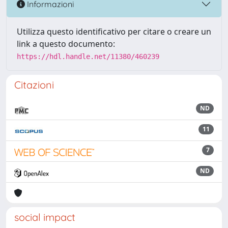
Informazioni
Utilizza questo identificativo per citare o creare un
link a questo documento:
https://hdl.handle.net/11380/460239
Citazioni
ND
11
7
ND
social impact