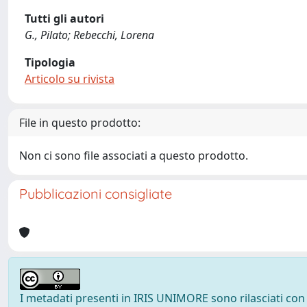
Tutti gli autori
G., Pilato; Rebecchi, Lorena
Tipologia
Articolo su rivista
File in questo prodotto:
Non ci sono file associati a questo prodotto.
Pubblicazioni consigliate
I metadati presenti in IRIS UNIMORE sono rilasciati con