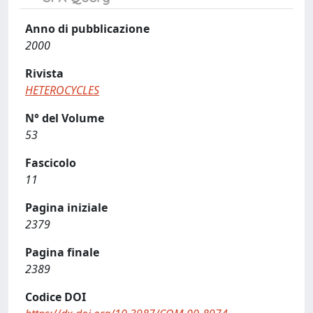
Anno di pubblicazione
2000
Rivista
HETEROCYCLES
N° del Volume
53
Fascicolo
11
Pagina iniziale
2379
Pagina finale
2389
Codice DOI