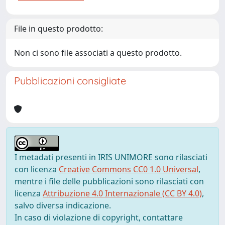
File in questo prodotto:
Non ci sono file associati a questo prodotto.
Pubblicazioni consigliate
I metadati presenti in IRIS UNIMORE sono rilasciati
con licenza
Creative Commons CC0 1.0 Universal
,
mentre i file delle pubblicazioni sono rilasciati con
licenza
Attribuzione 4.0 Internazionale (CC BY 4.0)
,
salvo diversa indicazione.
In caso di violazione di copyright, contattare