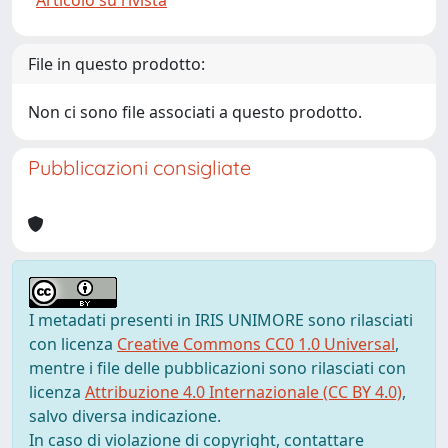
Articolo su rivista
File in questo prodotto:
Non ci sono file associati a questo prodotto.
Pubblicazioni consigliate
I metadati presenti in IRIS UNIMORE sono rilasciati
con licenza
Creative Commons CC0 1.0 Universal
,
mentre i file delle pubblicazioni sono rilasciati con
licenza
Attribuzione 4.0 Internazionale (CC BY 4.0)
,
salvo diversa indicazione.
In caso di violazione di copyright, contattare