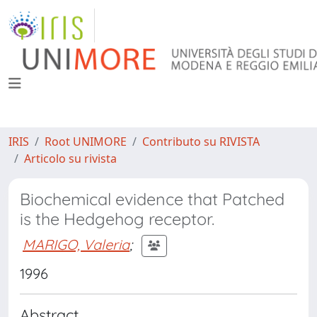
IRIS
Root UNIMORE
Contributo su RIVISTA
Articolo su rivista
Biochemical evidence that Patched
is the Hedgehog receptor.
MARIGO, Valeria
;
1996
Abstract