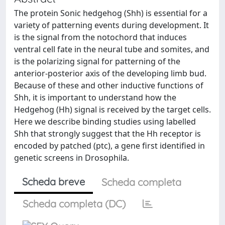
The protein Sonic hedgehog (Shh) is essential for a
variety of patterning events during development. It
is the signal from the notochord that induces
ventral cell fate in the neural tube and somites, and
is the polarizing signal for patterning of the
anterior-posterior axis of the developing limb bud.
Because of these and other inductive functions of
Shh, it is important to understand how the
Hedgehog (Hh) signal is received by the target cells.
Here we describe binding studies using labelled
Shh that strongly suggest that the Hh receptor is
encoded by patched (ptc), a gene first identified in
genetic screens in Drosophila.
Scheda breve
Scheda completa
Scheda completa (DC)