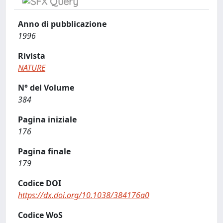
Anno di pubblicazione
1996
Rivista
NATURE
N° del Volume
384
Pagina iniziale
176
Pagina finale
179
Codice DOI
https://dx.doi.org/10.1038/384176a0
Codice WoS