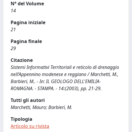
N° del Volume
14
Pagina iniziale
21
Pagina finale
29
Citazione
Sistemi Informativi Territoriali e reticolo di drenaggio
nell’Appennino modenese e reggiano / Marchetti, M.,
Barbieri, M.. - In: IL GEOLOGO DELL'EMILIA-
ROMAGNA. - STAMPA. - 14:(2003), pp. 21-29.
Tutti gli autori
Marchetti, Mauro; Barbieri, M.
Tipologia
Articolo su rivista