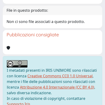
File in questo prodotto:
Non ci sono file associati a questo prodotto.
Pubblicazioni consigliate
I metadati presenti in IRIS UNIMORE sono rilasciati
con licenza
Creative Commons CC0 1.0 Universal
,
mentre i file delle pubblicazioni sono rilasciati con
licenza
Attribuzione 4.0 Internazionale (CC BY 4.0)
,
salvo diversa indicazione.
In caso di violazione di copyright, contattare
Supporto Iris