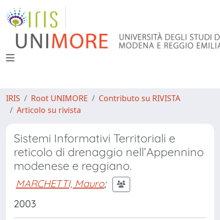
IRIS
Root UNIMORE
Contributo su RIVISTA
Articolo su rivista
Sistemi Informativi Territoriali e
reticolo di drenaggio nell’Appennino
modenese e reggiano.
MARCHETTI, Mauro
;
2003