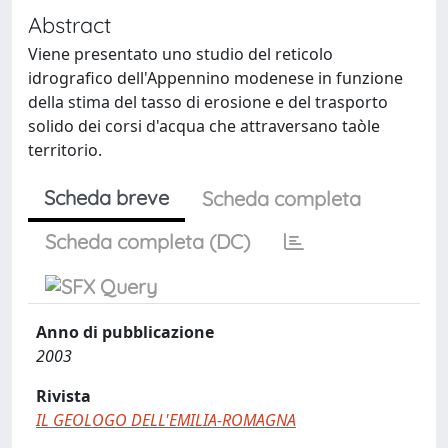
Abstract
Viene presentato uno studio del reticolo
idrografico dell'Appennino modenese in funzione
della stima del tasso di erosione e del trasporto
solido dei corsi d'acqua che attraversano taòle
territorio.
Scheda breve
Scheda completa
Scheda completa (DC)
Anno di pubblicazione
2003
Rivista
IL GEOLOGO DELL'EMILIA-ROMAGNA