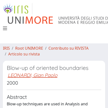
IRIS
Root UNIMORE
Contributo su RIVISTA
Articolo su rivista
Blow-up of oriented boundaries
LEONARDI, Gian Paolo
2000
Abstract
Blow-up techniques are used in Analysis and