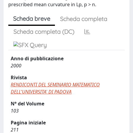
prescribed mean curvature in Lp, p > n.
Scheda breve
Scheda completa
Scheda completa (DC)
Anno di pubblicazione
2000
Rivista
RENDICONTI DEL SEMINARIO MATEMATICO
DELL'UNIVERSITA' DI PADOVA
N° del Volume
103
Pagina iniziale
211