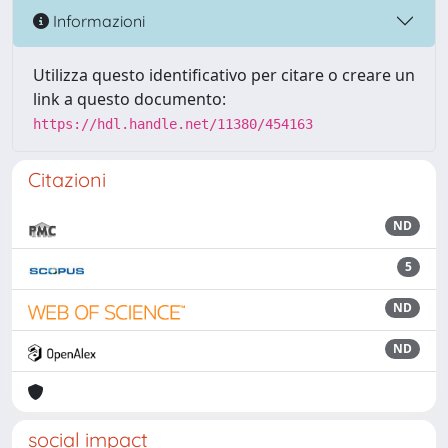
Informazioni
Utilizza questo identificativo per citare o creare un
link a questo documento:
https://hdl.handle.net/11380/454163
Citazioni
ND
5
ND
ND
social impact