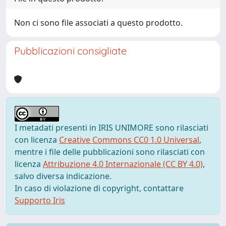
Non ci sono file associati a questo prodotto.
Pubblicazioni consigliate
I metadati presenti in IRIS UNIMORE sono rilasciati
con licenza
Creative Commons CC0 1.0 Universal
,
mentre i file delle pubblicazioni sono rilasciati con
licenza
Attribuzione 4.0 Internazionale (CC BY 4.0)
,
salvo diversa indicazione.
In caso di violazione di copyright, contattare
Supporto Iris