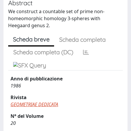
Abstract
We construct a countable set of prime non-
homeomorphic homology 3-spheres with
Heegaard genus 2.
Scheda breve
Scheda completa
Scheda completa (DC)
Anno di pubblicazione
1986
Rivista
GEOMETRIAE DEDICATA
N° del Volume
20