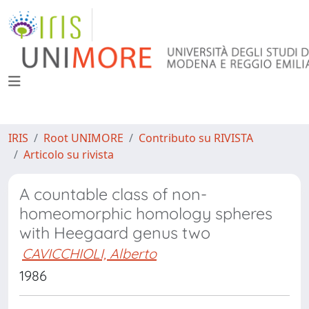
IRIS
Root UNIMORE
Contributo su RIVISTA
Articolo su rivista
A countable class of non-
homeomorphic homology spheres
with Heegaard genus two
CAVICCHIOLI, Alberto
1986