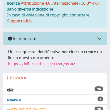
licenza
Attribuzione 4.0 Internazionale (CC BY 4.0)
,
salvo diversa indicazione.
In caso di violazione di copyright, contattare
Supporto Iris
Informazioni
Utilizza questo identificativo per citare o creare un
link a questo documento:
https://hdl.handle.net/11380/451021
Citazioni
ND
3
ND