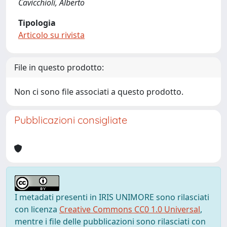
Cavicchioli, Alberto
Tipologia
Articolo su rivista
File in questo prodotto:
Non ci sono file associati a questo prodotto.
Pubblicazioni consigliate
I metadati presenti in IRIS UNIMORE sono rilasciati
con licenza
Creative Commons CC0 1.0 Universal
,
mentre i file delle pubblicazioni sono rilasciati con