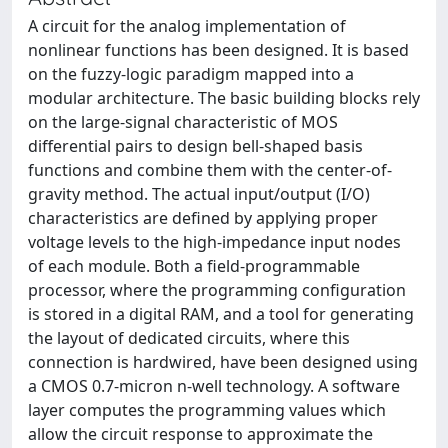
A circuit for the analog implementation of
nonlinear functions has been designed. It is based
on the fuzzy-logic paradigm mapped into a
modular architecture. The basic building blocks rely
on the large-signal characteristic of MOS
differential pairs to design bell-shaped basis
functions and combine them with the center-of-
gravity method. The actual input/output (I/O)
characteristics are deﬁned by applying proper
voltage levels to the high-impedance input nodes
of each module. Both a ﬁeld-programmable
processor, where the programming conﬁguration
is stored in a digital RAM, and a tool for generating
the layout of dedicated circuits, where this
connection is hardwired, have been designed using
a CMOS 0.7-micron n-well technology. A software
layer computes the programming values which
allow the circuit response to approximate the