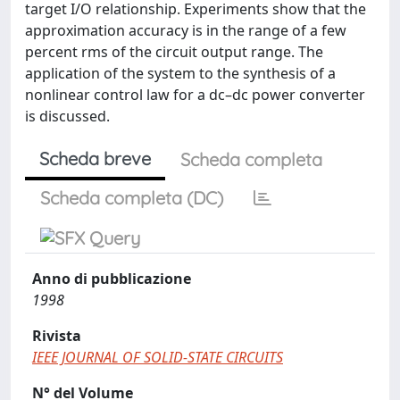
target I/O relationship. Experiments show that the
approximation accuracy is in the range of a few
percent rms of the circuit output range. The
application of the system to the synthesis of a
nonlinear control law for a dc–dc power converter
is discussed.
Scheda breve
Scheda completa
Scheda completa (DC)
Anno di pubblicazione
1998
Rivista
IEEE JOURNAL OF SOLID-STATE CIRCUITS
N° del Volume