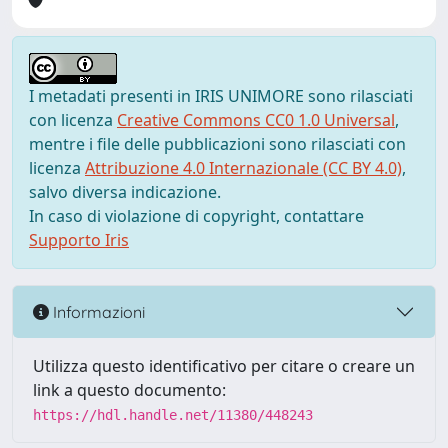
I metadati presenti in IRIS UNIMORE sono rilasciati
con licenza
Creative Commons CC0 1.0 Universal
,
mentre i file delle pubblicazioni sono rilasciati con
licenza
Attribuzione 4.0 Internazionale (CC BY 4.0)
,
salvo diversa indicazione.
In caso di violazione di copyright, contattare
Supporto Iris
Informazioni
Utilizza questo identificativo per citare o creare un
link a questo documento:
https://hdl.handle.net/11380/448243