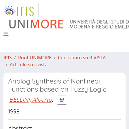
IRIS
Root UNIMORE
Contributo su RIVISTA
Articolo su rivista
Analog Synthesis of Nonlinear
Functions based on Fuzzy Logic
BELLINI, Alberto
;
1998
Abstract