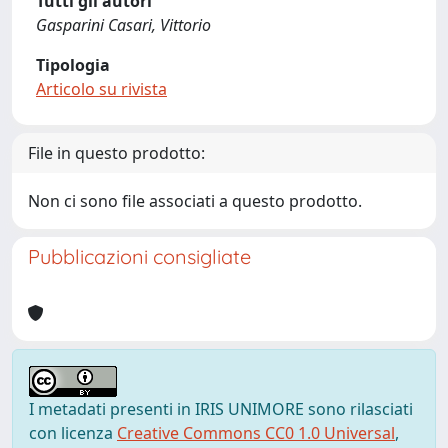
Tutti gli autori
Gasparini Casari, Vittorio
Tipologia
Articolo su rivista
File in questo prodotto:
Non ci sono file associati a questo prodotto.
Pubblicazioni consigliate
I metadati presenti in IRIS UNIMORE sono rilasciati
con licenza
Creative Commons CC0 1.0 Universal
,