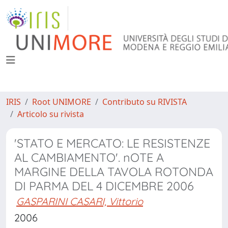
IRIS
Root UNIMORE
Contributo su RIVISTA
Articolo su rivista
'STATO E MERCATO: LE RESISTENZE
AL CAMBIAMENTO'. nOTE A
MARGINE DELLA TAVOLA ROTONDA
DI PARMA DEL 4 DICEMBRE 2006
GASPARINI CASARI, Vittorio
2006