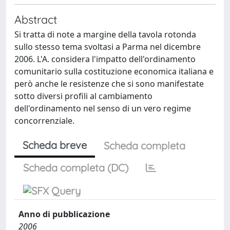
Abstract
Si tratta di note a margine della tavola rotonda
sullo stesso tema svoltasi a Parma nel dicembre
2006. L'A. considera l'impatto dell'ordinamento
comunitario sulla costituzione economica italiana e
però anche le resistenze che si sono manifestate
sotto diversi profili al cambiamento
dell'ordinamento nel senso di un vero regime
concorrenziale.
Scheda breve
Scheda completa
Scheda completa (DC)
Anno di pubblicazione
2006