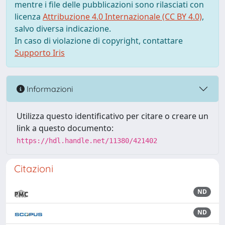
mentre i file delle pubblicazioni sono rilasciati con
licenza
Attribuzione 4.0 Internazionale (CC BY 4.0)
,
salvo diversa indicazione.
In caso di violazione di copyright, contattare
Supporto Iris
Informazioni
Utilizza questo identificativo per citare o creare un
link a questo documento:
https://hdl.handle.net/11380/421402
Citazioni
ND
ND