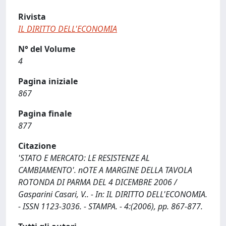
Rivista
IL DIRITTO DELL'ECONOMIA
N° del Volume
4
Pagina iniziale
867
Pagina finale
877
Citazione
'STATO E MERCATO: LE RESISTENZE AL
CAMBIAMENTO'. nOTE A MARGINE DELLA TAVOLA
ROTONDA DI PARMA DEL 4 DICEMBRE 2006 /
Gasparini Casari, V.. - In: IL DIRITTO DELL'ECONOMIA.
- ISSN 1123-3036. - STAMPA. - 4:(2006), pp. 867-877.