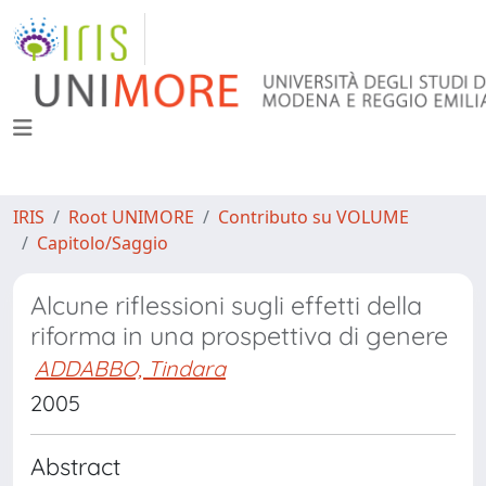
IRIS
Root UNIMORE
Contributo su VOLUME
Capitolo/Saggio
Alcune riflessioni sugli effetti della
riforma in una prospettiva di genere
ADDABBO, Tindara
2005
Abstract