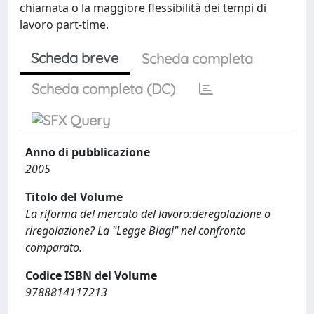
chiamata o la maggiore flessibilità dei tempi di
lavoro part-time.
Scheda breve
Scheda completa
Scheda completa (DC)
Anno di pubblicazione
2005
Titolo del Volume
La riforma del mercato del lavoro:deregolazione o
riregolazione? La "Legge Biagi" nel confronto
comparato.
Codice ISBN del Volume
9788814117213