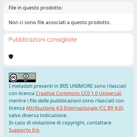
File in questo prodotto:
Non ci sono file associati a questo prodotto.
Pubblicazioni consigliate
I metadati presenti in IRIS UNIMORE sono rilasciati
con licenza
Creative Commons CC0 1.0 Universal
,
mentre i file delle pubblicazioni sono rilasciati con
licenza
Attribuzione 4.0 Internazionale (CC BY 4.0)
,
salvo diversa indicazione.
In caso di violazione di copyright, contattare
Supporto Iris