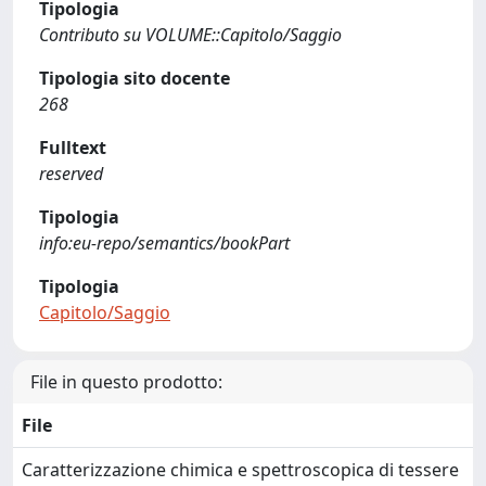
Tipologia
Contributo su VOLUME::Capitolo/Saggio
Tipologia sito docente
268
Fulltext
reserved
Tipologia
info:eu-repo/semantics/bookPart
Tipologia
Capitolo/Saggio
File in questo prodotto:
File
Caratterizzazione chimica e spettroscopica di tessere