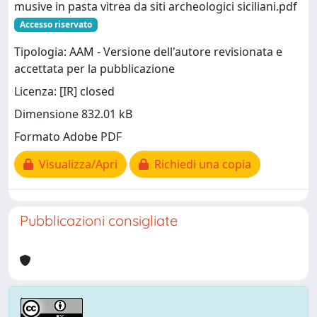
musive in pasta vitrea da siti archeologici siciliani.pdf
Accesso riservato
Tipologia: AAM - Versione dell'autore revisionata e
accettata per la pubblicazione
Licenza: [IR] closed
Dimensione 832.01 kB
Formato Adobe PDF
Visualizza/Apri
Richiedi una copia
Pubblicazioni consigliate