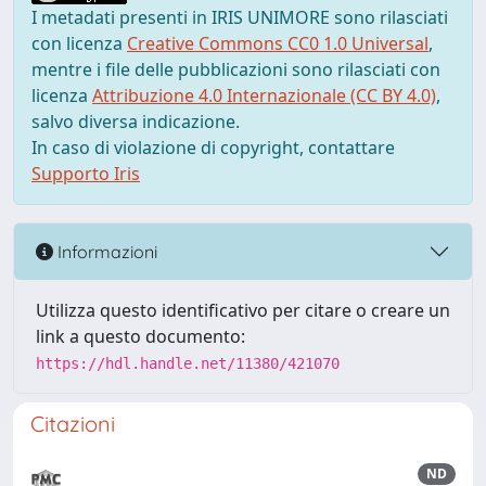
I metadati presenti in IRIS UNIMORE sono rilasciati
con licenza
Creative Commons CC0 1.0 Universal
,
mentre i file delle pubblicazioni sono rilasciati con
licenza
Attribuzione 4.0 Internazionale (CC BY 4.0)
,
salvo diversa indicazione.
In caso di violazione di copyright, contattare
Supporto Iris
Informazioni
Utilizza questo identificativo per citare o creare un
link a questo documento:
https://hdl.handle.net/11380/421070
Citazioni
ND