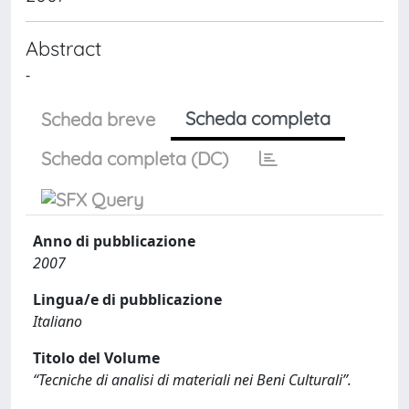
Abstract
-
Scheda completa
Scheda breve
Scheda completa (DC)
Anno di pubblicazione
2007
Lingua/e di pubblicazione
Italiano
Titolo del Volume
“Tecniche di analisi di materiali nei Beni Culturali”.