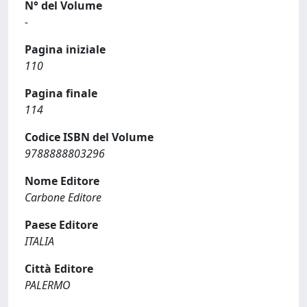
N° del Volume
-
Pagina iniziale
110
Pagina finale
114
Codice ISBN del Volume
9788888803296
Nome Editore
Carbone Editore
Paese Editore
ITALIA
Città Editore
PALERMO