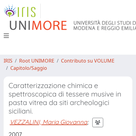
IRIS
Root UNIMORE
Contributo su VOLUME
Capitolo/Saggio
Caratterizzazione chimica e
spettroscopica di tessere musive in
pasta vitrea da siti archeologici
siciliani.
VEZZALINI, Maria Giovanna
;
2007