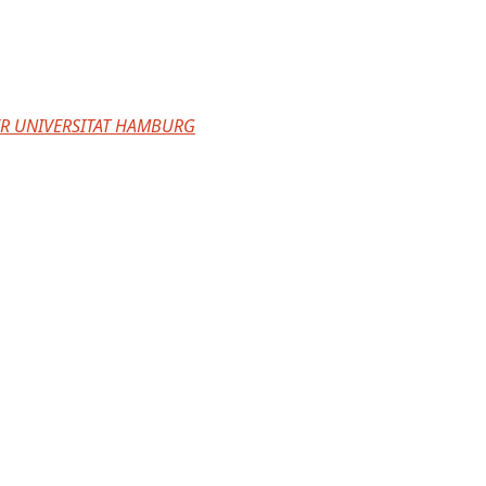
R UNIVERSITAT HAMBURG