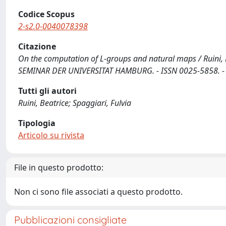
Codice Scopus
2-s2.0-0040078398
Citazione
On the computation of L-groups and natural maps / Ruin
SEMINAR DER UNIVERSITAT HAMBURG. - ISSN 0025-5858. - 
Tutti gli autori
Ruini, Beatrice; Spaggiari, Fulvia
Tipologia
Articolo su rivista
File in questo prodotto:
Non ci sono file associati a questo prodotto.
Pubblicazioni consigliate