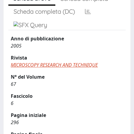
Scheda completa (DC)
Anno di pubblicazione
2005
Rivista
MICROSCOPY RESEARCH AND TECHNIQUE
N° del Volume
67
Fascicolo
6
Pagina iniziale
296