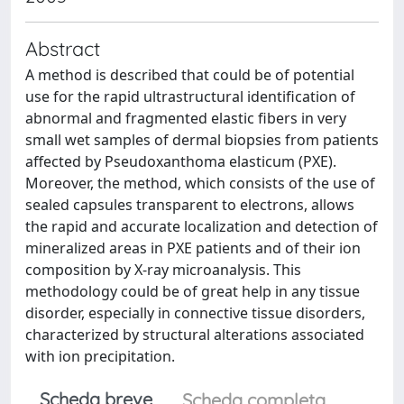
Abstract
A method is described that could be of potential
use for the rapid ultrastructural identification of
abnormal and fragmented elastic fibers in very
small wet samples of dermal biopsies from patients
affected by Pseudoxanthoma elasticum (PXE).
Moreover, the method, which consists of the use of
sealed capsules transparent to electrons, allows
the rapid and accurate localization and detection of
mineralized areas in PXE patients and of their ion
composition by X-ray microanalysis. This
methodology could be of great help in any tissue
disorder, especially in connective tissue disorders,
characterized by structural alterations associated
with ion precipitation.
Scheda breve
Scheda completa