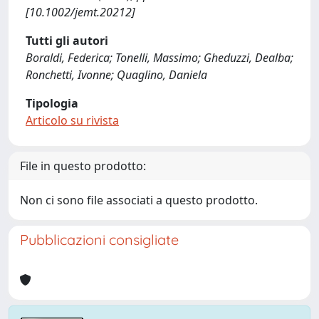
[10.1002/jemt.20212]
Tutti gli autori
Boraldi, Federica; Tonelli, Massimo; Gheduzzi, Dealba;
Ronchetti, Ivonne; Quaglino, Daniela
Tipologia
Articolo su rivista
File in questo prodotto:
Non ci sono file associati a questo prodotto.
Pubblicazioni consigliate