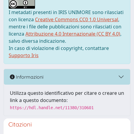
I metadati presenti in IRIS UNIMORE sono rilasciati
con licenza
Creative Commons CC0 1.0 Universal
,
mentre i file delle pubblicazioni sono rilasciati con
licenza
Attribuzione 4.0 Internazionale (CC BY 4.0)
,
salvo diversa indicazione.
In caso di violazione di copyright, contattare
Supporto Iris
Informazioni
Utilizza questo identificativo per citare o creare un
link a questo documento:
https://hdl.handle.net/11380/310601
Citazioni