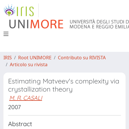
IRIS
Root UNIMORE
Contributo su RIVISTA
Articolo su rivista
Estimating Matveev's complexity via
crystallization theory
M. R. CASALI
2007
Abstract