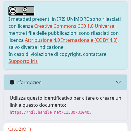
I metadati presenti in IRIS UNIMORE sono rilasciati
con licenza
Creative Commons CC0 1.0 Universal
,
mentre i file delle pubblicazioni sono rilasciati con
licenza
Attribuzione 4.0 Internazionale (CC BY 4.0)
,
salvo diversa indicazione.
In caso di violazione di copyright, contattare
Supporto Iris
Informazioni
Utilizza questo identificativo per citare o creare un
link a questo documento:
https://hdl.handle.net/11380/310403
Citazioni