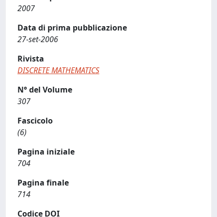
2007
Data di prima pubblicazione
27-set-2006
Rivista
DISCRETE MATHEMATICS
N° del Volume
307
Fascicolo
(6)
Pagina iniziale
704
Pagina finale
714
Codice DOI