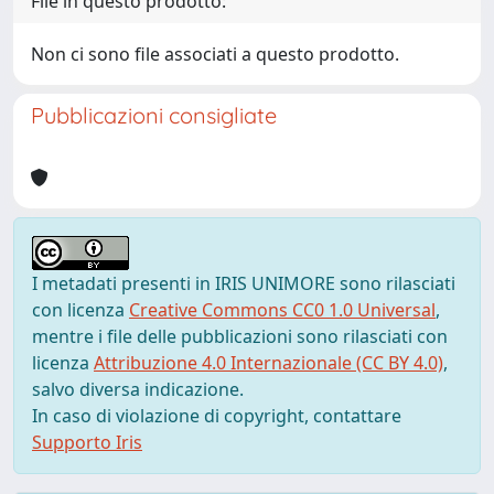
File in questo prodotto:
Non ci sono file associati a questo prodotto.
Pubblicazioni consigliate
I metadati presenti in IRIS UNIMORE sono rilasciati
con licenza
Creative Commons CC0 1.0 Universal
,
mentre i file delle pubblicazioni sono rilasciati con
licenza
Attribuzione 4.0 Internazionale (CC BY 4.0)
,
salvo diversa indicazione.
In caso di violazione di copyright, contattare
Supporto Iris