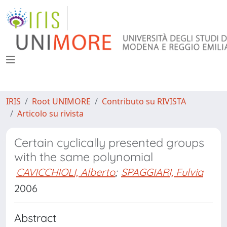
IRIS
Root UNIMORE
Contributo su RIVISTA
Articolo su rivista
Certain cyclically presented groups
with the same polynomial
CAVICCHIOLI, Alberto
;
SPAGGIARI, Fulvia
2006
Abstract