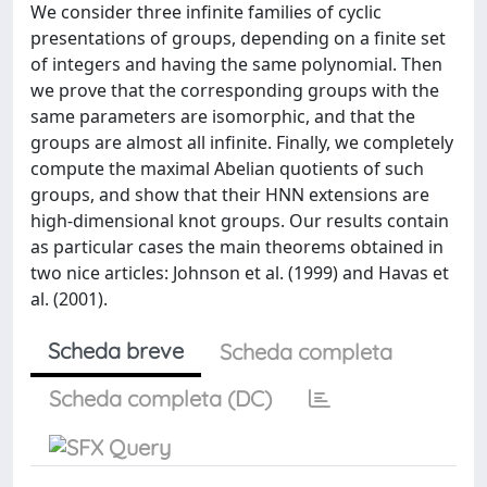
We consider three infinite families of cyclic
presentations of groups, depending on a finite set
of integers and having the same polynomial. Then
we prove that the corresponding groups with the
same parameters are isomorphic, and that the
groups are almost all infinite. Finally, we completely
compute the maximal Abelian quotients of such
groups, and show that their HNN extensions are
high-dimensional knot groups. Our results contain
as particular cases the main theorems obtained in
two nice articles: Johnson et al. (1999) and Havas et
al. (2001).
Scheda breve
Scheda completa
Scheda completa (DC)