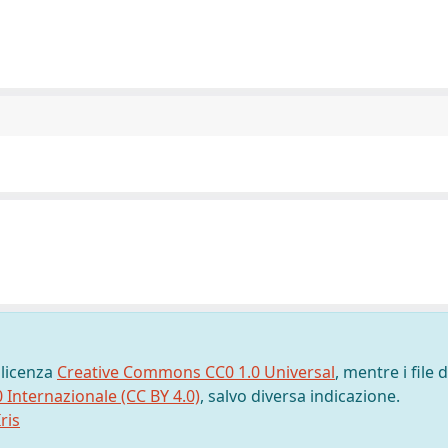
 licenza
Creative Commons CC0 1.0 Universal
, mentre i file d
0 Internazionale (CC BY 4.0)
, salvo diversa indicazione.
ris