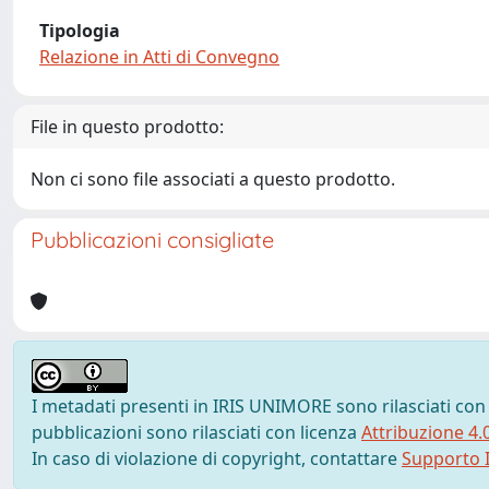
Tipologia
Relazione in Atti di Convegno
File in questo prodotto:
Non ci sono file associati a questo prodotto.
Pubblicazioni consigliate
I metadati presenti in IRIS UNIMORE sono rilasciati con
pubblicazioni sono rilasciati con licenza
Attribuzione 4.
In caso di violazione di copyright, contattare
Supporto I