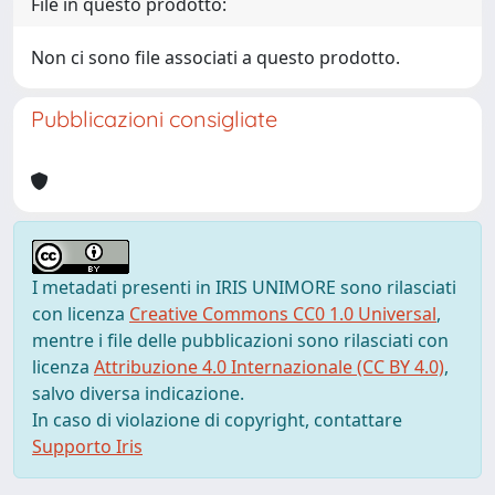
File in questo prodotto:
Non ci sono file associati a questo prodotto.
Pubblicazioni consigliate
I metadati presenti in IRIS UNIMORE sono rilasciati
con licenza
Creative Commons CC0 1.0 Universal
,
mentre i file delle pubblicazioni sono rilasciati con
licenza
Attribuzione 4.0 Internazionale (CC BY 4.0)
,
salvo diversa indicazione.
In caso di violazione di copyright, contattare
Supporto Iris