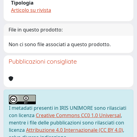
Tipologia
Articolo su rivista
File in questo prodotto:
Non ci sono file associati a questo prodotto.
Pubblicazioni consigliate
I metadati presenti in IRIS UNIMORE sono rilasciati
con licenza
Creative Commons CC0 1.0 Universal
,
mentre i file delle pubblicazioni sono rilasciati con
licenza
Attribuzione 4.0 Internazionale (CC BY 4.0)
,