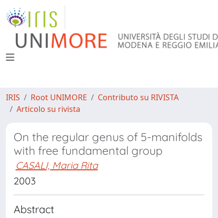
IRIS
Root UNIMORE
Contributo su RIVISTA
Articolo su rivista
On the regular genus of 5-manifolds
with free fundamental group
CASALI, Maria Rita
2003
Abstract