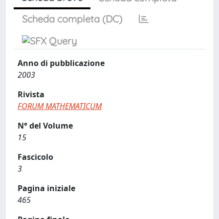
Scheda completa (DC)
Anno di pubblicazione
2003
Rivista
FORUM MATHEMATICUM
N° del Volume
15
Fascicolo
3
Pagina iniziale
465