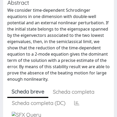
Abstract
We consider time-dependent Schrodinger
equations in one dimension with double-well
potential and an external nonlinear perturbation. If
the initial state belongs to the eigenspace spanned
by the eigenvectors associated to the two lowest
eigenvalues, then, in the semiclassical limit, we
show that the reduction of the time-dependent
equation to a 2-mode equation gives the dominant
term of the solution with a precise estimate of the
error. By means of this stability result we are able to
prove the absence of the beating motion for large
enough nonlinearity.
Scheda breve
Scheda completa
Scheda completa (DC)