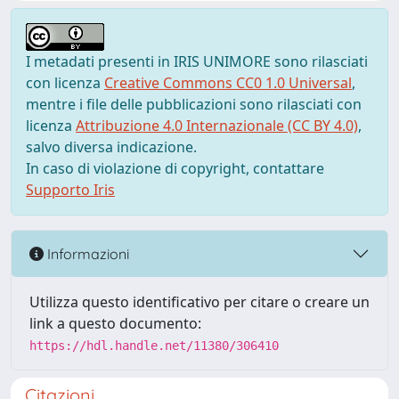
I metadati presenti in IRIS UNIMORE sono rilasciati
con licenza
Creative Commons CC0 1.0 Universal
,
mentre i file delle pubblicazioni sono rilasciati con
licenza
Attribuzione 4.0 Internazionale (CC BY 4.0)
,
salvo diversa indicazione.
In caso di violazione di copyright, contattare
Supporto Iris
Informazioni
Utilizza questo identificativo per citare o creare un
link a questo documento:
https://hdl.handle.net/11380/306410
Citazioni