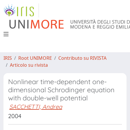
IRIS
Root UNIMORE
Contributo su RIVISTA
Articolo su rivista
Nonlinear time-dependent one-
dimensional Schrodinger equation
with double-well potential
SACCHETTI, Andrea
2004