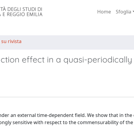
Home
Sfoglia
 su rivista
uction effect in a quasi-periodically
der an external time-dependent field. We show that in the 
trongly sensitive with respect to the commensurability of the