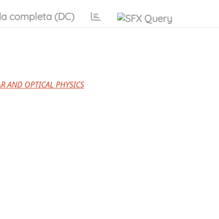
a completa (DC)
R AND OPTICAL PHYSICS