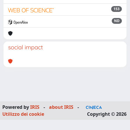
153
ND
social impact
Powered by
IRIS
-
about IRIS
-
Utilizzo dei cookie
Copyright © 2026