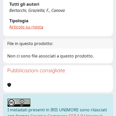
Tutti gli autori
Bertocchi, Graziella; F., Canova
Tipologia
Articolo su rivista
File in questo prodotto:
Non ci sono file associati a questo prodotto.
Pubblicazioni consigliate
I metadati presenti in IRIS UNIMORE sono rilasciati