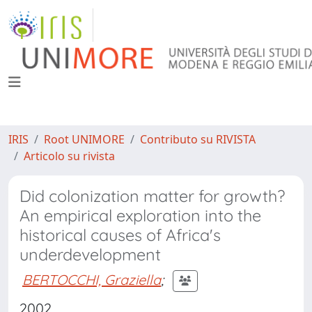
IRIS
Root UNIMORE
Contributo su RIVISTA
Articolo su rivista
Did colonization matter for growth?
An empirical exploration into the
historical causes of Africa's
underdevelopment
BERTOCCHI, Graziella
;
2002