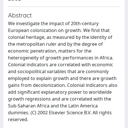
Abstract
We investigate the impact of 20th-century
European colonization on growth. We find that
colonial heritage, as measured by the identity of
the metropolitan ruler and by the degree of
economic penetration, matters for the
heterogeneity of growth performances in Africa.
Colonial indicators are correlated with economic
and sociopolitical variables that are commonly
employed to explain growth and there are growth
gains from decolonization. Colonial indicators also
add significant explanatory power to worldwide
growth regressions and are correlated with the
Sub-Saharan Africa and the Latin America
dummies. (C) 2002 Elsevier Science B.V. All rights
reserved.