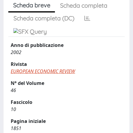
Scheda breve
Scheda completa
Scheda completa (DC)
Anno di pubblicazione
2002
Rivista
EUROPEAN ECONOMIC REVIEW
N° del Volume
46
Fascicolo
10
Pagina iniziale
1851