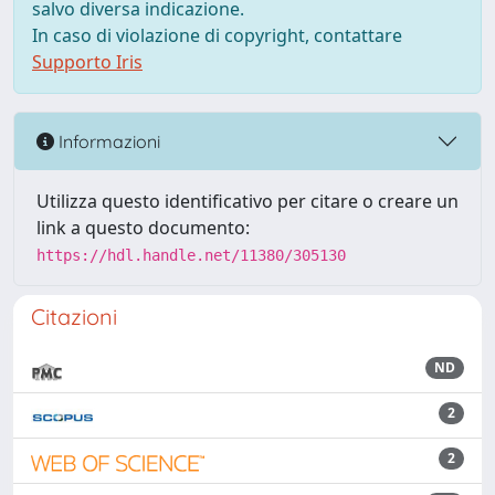
salvo diversa indicazione.
In caso di violazione di copyright, contattare
Supporto Iris
Informazioni
Utilizza questo identificativo per citare o creare un
link a questo documento:
https://hdl.handle.net/11380/305130
Citazioni
ND
2
2