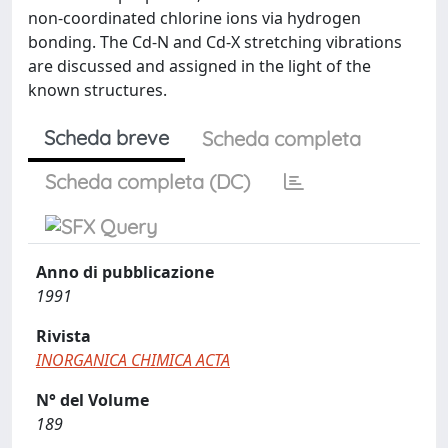
non-coordinated chlorine ions via hydrogen
bonding. The Cd-N and Cd-X stretching vibrations
are discussed and assigned in the light of the
known structures.
Scheda breve
Scheda completa
Scheda completa (DC)
Anno di pubblicazione
1991
Rivista
INORGANICA CHIMICA ACTA
N° del Volume
189