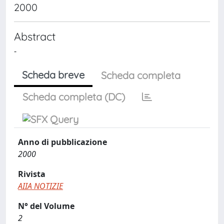
2000
Abstract
-
Scheda breve
Scheda completa
Scheda completa (DC)
Anno di pubblicazione
2000
Rivista
AIIA NOTIZIE
N° del Volume
2