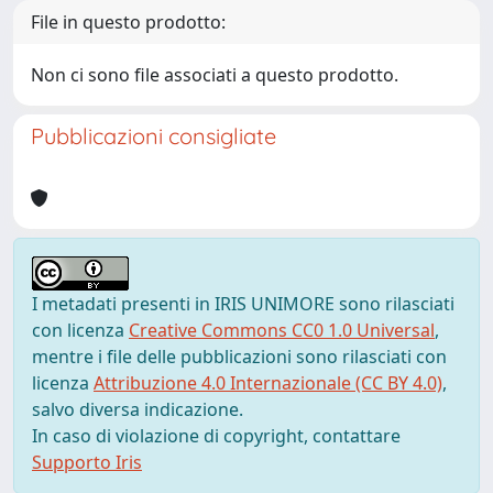
File in questo prodotto:
Non ci sono file associati a questo prodotto.
Pubblicazioni consigliate
I metadati presenti in IRIS UNIMORE sono rilasciati
con licenza
Creative Commons CC0 1.0 Universal
,
mentre i file delle pubblicazioni sono rilasciati con
licenza
Attribuzione 4.0 Internazionale (CC BY 4.0)
,
salvo diversa indicazione.
In caso di violazione di copyright, contattare
Supporto Iris