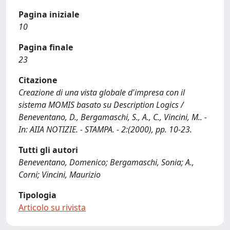
Pagina iniziale
10
Pagina finale
23
Citazione
Creazione di una vista globale d'impresa con il
sistema MOMIS basato su Description Logics /
Beneventano, D., Bergamaschi, S., A., C., Vincini, M.. -
In: AIIA NOTIZIE. - STAMPA. - 2:(2000), pp. 10-23.
Tutti gli autori
Beneventano, Domenico; Bergamaschi, Sonia; A.,
Corni; Vincini, Maurizio
Tipologia
Articolo su rivista