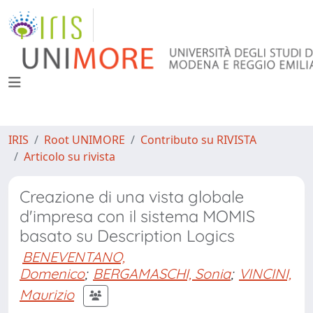
IRIS
Root UNIMORE
Contributo su RIVISTA
Articolo su rivista
Creazione di una vista globale
d'impresa con il sistema MOMIS
basato su Description Logics
BENEVENTANO,
Domenico
;
BERGAMASCHI, Sonia
;
VINCINI,
Maurizio