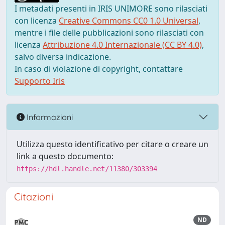
I metadati presenti in IRIS UNIMORE sono rilasciati
con licenza
Creative Commons CC0 1.0 Universal
,
mentre i file delle pubblicazioni sono rilasciati con
licenza
Attribuzione 4.0 Internazionale (CC BY 4.0)
,
salvo diversa indicazione.
In caso di violazione di copyright, contattare
Supporto Iris
Informazioni
Utilizza questo identificativo per citare o creare un
link a questo documento:
https://hdl.handle.net/11380/303394
Citazioni
ND