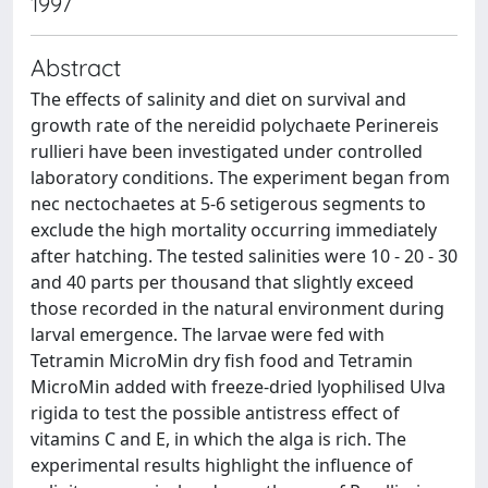
1997
Abstract
The effects of salinity and diet on survival and
growth rate of the nereidid polychaete Perinereis
rullieri have been investigated under controlled
laboratory conditions. The experiment began from
nec nectochaetes at 5-6 setigerous segments to
exclude the high mortality occurring immediately
after hatching. The tested salinities were 10 - 20 - 30
and 40 parts per thousand that slightly exceed
those recorded in the natural environment during
larval emergence. The larvae were fed with
Tetramin MicroMin dry fish food and Tetramin
MicroMin added with freeze-dried lyophilised Ulva
rigida to test the possible antistress effect of
vitamins C and E, in which the alga is rich. The
experimental results highlight the influence of