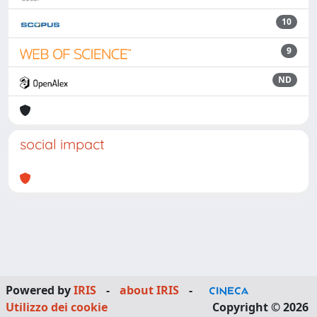
10
9
ND
social impact
Powered by
IRIS
-
about IRIS
-
Utilizzo dei cookie
Copyright © 2026