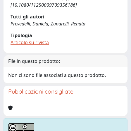
[10.1080/11250009709356186]
Tutti gli autori
Prevedelli, Daniela; Zunarelli, Renata
Tipologia
Articolo su rivista
File in questo prodotto:
Non ci sono file associati a questo prodotto.
Pubblicazioni consigliate