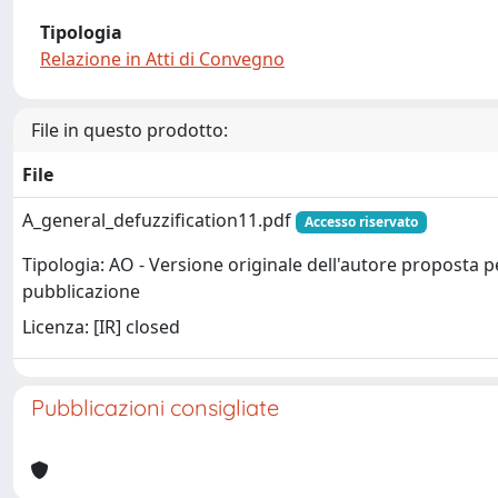
Tipologia
Relazione in Atti di Convegno
File in questo prodotto:
File
A_general_defuzzification11.pdf
Accesso riservato
Tipologia: AO - Versione originale dell'autore proposta p
pubblicazione
Licenza: [IR] closed
Pubblicazioni consigliate