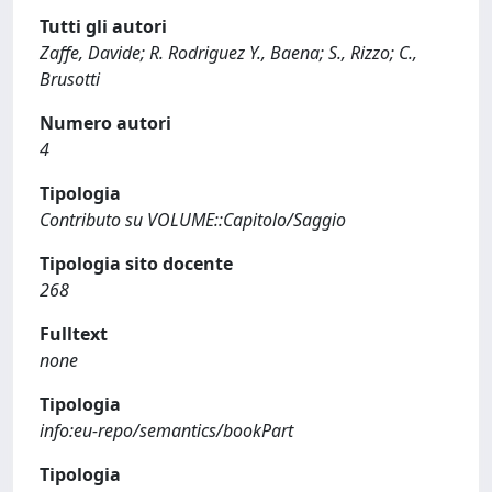
Tutti gli autori
Zaffe, Davide; R. Rodriguez Y., Baena; S., Rizzo; C.,
Brusotti
Numero autori
4
Tipologia
Contributo su VOLUME::Capitolo/Saggio
Tipologia sito docente
268
Fulltext
none
Tipologia
info:eu-repo/semantics/bookPart
Tipologia