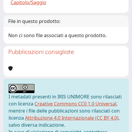
Capitolo/Saggio
File in questo prodotto:
Non ci sono file associati a questo prodotto.
Pubblicazioni consigliate
I metadati presenti in IRIS UNIMORE sono rilasciati
con licenza
Creative Commons CC0 1.0 Universal
,
mentre i file delle pubblicazioni sono rilasciati con
licenza
Attribuzione 4.0 Internazionale (CC BY 4.0)
,
salvo diversa indicazione.