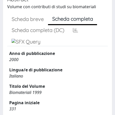
Volume con contributi di studi su biomateriali
Scheda completa
Scheda breve
Scheda completa (DC)
Anno di pubblicazione
2000
Lingua/e di pubblicazione
Italiano
Titolo del Volume
Biomateriali 1999
Pagina iniziale
331