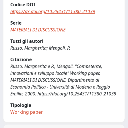
Codice DOI
https://dx.doi.org/10.25431/11380_21039
Serie
MATERIALI DI DISCUSSIONE
Tutti gli autori
Russo, Margherita; Mengoli, P.
Citazione
Russo, Margherita e P., Mengoli. "Competenze,
innovazioni e sviluppo locale" Working paper,
MATERIALI DI DISCUSSIONE, Dipartimento di
Economia Politica - Università di Modena e Reggio
Emilia, 2000. https://doi.org/10.25431/11380_21039
Tipologia
Working paper