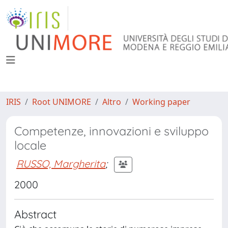
IRIS
Root UNIMORE
Altro
Working paper
Competenze, innovazioni e sviluppo
locale
RUSSO, Margherita
;
2000
Abstract