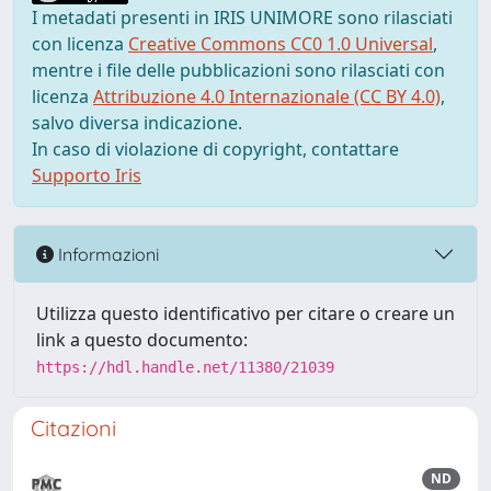
I metadati presenti in IRIS UNIMORE sono rilasciati
con licenza
Creative Commons CC0 1.0 Universal
,
mentre i file delle pubblicazioni sono rilasciati con
licenza
Attribuzione 4.0 Internazionale (CC BY 4.0)
,
salvo diversa indicazione.
In caso di violazione di copyright, contattare
Supporto Iris
Informazioni
Utilizza questo identificativo per citare o creare un
link a questo documento:
https://hdl.handle.net/11380/21039
Citazioni
ND