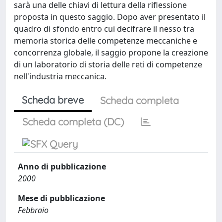
sarà una delle chiavi di lettura della riflessione
proposta in questo saggio. Dopo aver presentato il
quadro di sfondo entro cui decifrare il nesso tra
memoria storica delle competenze meccaniche e
concorrenza globale, il saggio propone la creazione
di un laboratorio di storia delle reti di competenze
nell'industria meccanica.
Scheda breve
Scheda completa
Scheda completa (DC)
Anno di pubblicazione
2000
Mese di pubblicazione
Febbraio