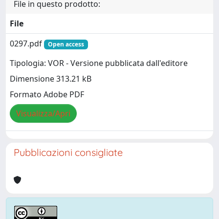
File in questo prodotto:
File
0297.pdf
Open access
Tipologia: VOR - Versione pubblicata dall'editore
Dimensione 313.21 kB
Formato Adobe PDF
Visualizza/Apri
Pubblicazioni consigliate