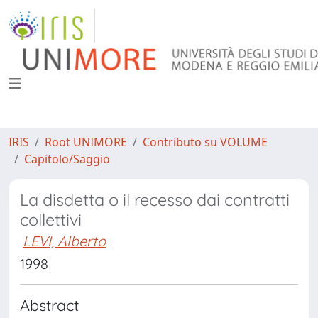
IRIS
Root UNIMORE
Contributo su VOLUME
Capitolo/Saggio
La disdetta o il recesso dai contratti
collettivi
LEVI, Alberto
1998
Abstract