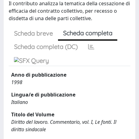
Il contributo analizza la tematica della cessazione di
efficacia del contratto collettivo, per recesso o
disdetta di una delle parti collettive.
Scheda completa
Scheda breve
Scheda completa (DC)
Anno di pubblicazione
1998
Lingua/e di pubblicazione
Italiano
Titolo del Volume
Diritto del lavoro. Commentario, vol. I, Le fonti. Il
diritto sindacale