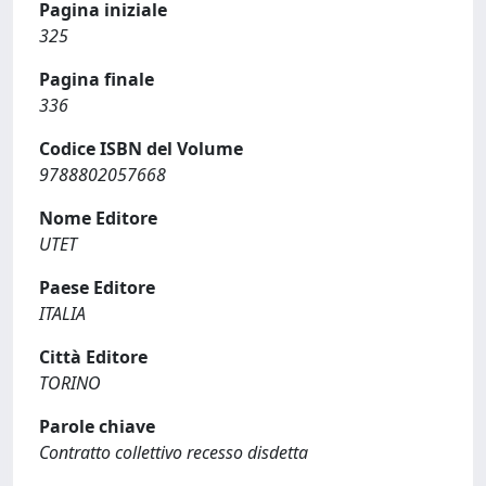
Pagina iniziale
325
Pagina finale
336
Codice ISBN del Volume
9788802057668
Nome Editore
UTET
Paese Editore
ITALIA
Città Editore
TORINO
Parole chiave
Contratto collettivo recesso disdetta