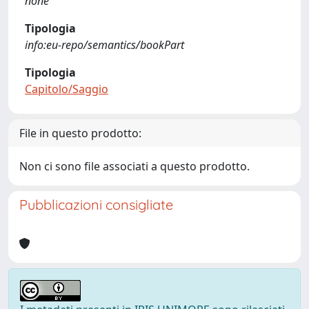
none
Tipologia
info:eu-repo/semantics/bookPart
Tipologia
Capitolo/Saggio
File in questo prodotto:
Non ci sono file associati a questo prodotto.
Pubblicazioni consigliate