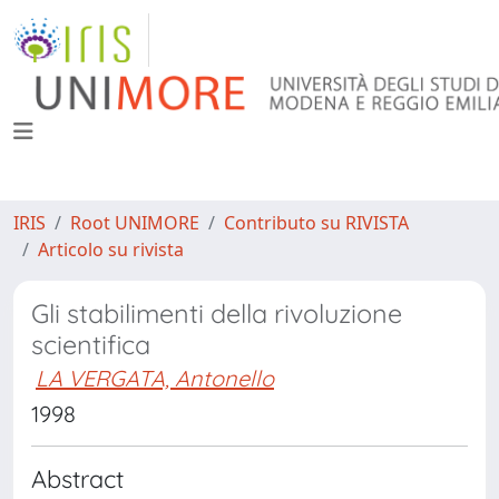
IRIS
Root UNIMORE
Contributo su RIVISTA
Articolo su rivista
Gli stabilimenti della rivoluzione
scientifica
LA VERGATA, Antonello
1998
Abstract