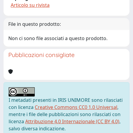
Articolo su rivista
File in questo prodotto:
Non ci sono file associati a questo prodotto.
Pubblicazioni consigliate
I metadati presenti in IRIS UNIMORE sono rilasciati
con licenza
Creative Commons CC0 1.0 Universal
,
mentre i file delle pubblicazioni sono rilasciati con
licenza
Attribuzione 4.0 Internazionale (CC BY 4.0)
,
salvo diversa indicazione.