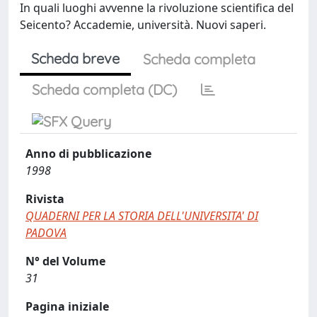
In quali luoghi avvenne la rivoluzione scientifica del
Seicento? Accademie, università. Nuovi saperi.
Scheda breve
Scheda completa
Scheda completa (DC)
Anno di pubblicazione
1998
Rivista
QUADERNI PER LA STORIA DELL'UNIVERSITA' DI
PADOVA
N° del Volume
31
Pagina iniziale