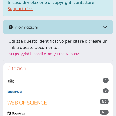
In caso di violazione di copyright, contattare
Supporto Iris
Informazioni
Utilizza questo identificativo per citare o creare un
link a questo documento:
https://hdl.handle.net/11380/18392
Citazioni
1
0
ND
ND