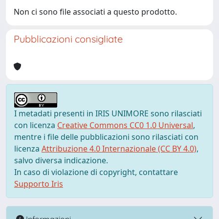
Non ci sono file associati a questo prodotto.
Pubblicazioni consigliate
I metadati presenti in IRIS UNIMORE sono rilasciati
con licenza
Creative Commons CC0 1.0 Universal
,
mentre i file delle pubblicazioni sono rilasciati con
licenza
Attribuzione 4.0 Internazionale (CC BY 4.0)
,
salvo diversa indicazione.
In caso di violazione di copyright, contattare
Supporto Iris
Informazioni