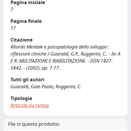
Pagina iniziale
7
Pagina finale
17
Citazione
Ritardo Mentale e psicopatologia dello sviluppo :
riflessioni cliniche / Guaraldi, G.P., Ruggerini, C.. - In: A
E R: ABILITAZIONE E RIABILITAZIONE. - ISSN 1827-
5842. - (2002), pp. 7-17.
Tutti gli autori
Guaraldi, Gian Paolo; Ruggerini, C.
Tipologia
Articolo su rivista
File in questo prodotto: