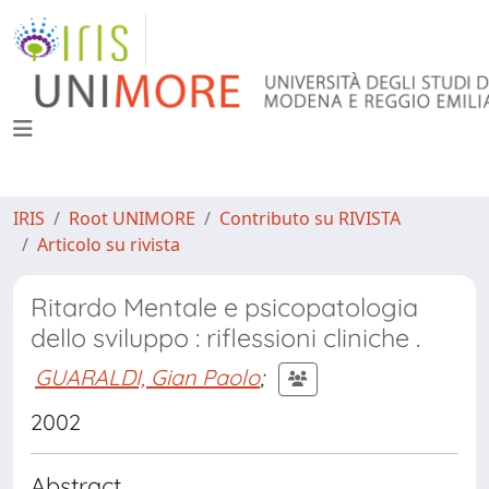
IRIS
Root UNIMORE
Contributo su RIVISTA
Articolo su rivista
Ritardo Mentale e psicopatologia
dello sviluppo : riflessioni cliniche .
GUARALDI, Gian Paolo
;
2002
Abstract