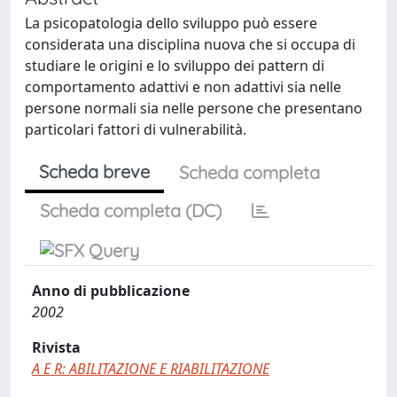
La psicopatologia dello sviluppo può essere
considerata una disciplina nuova che si occupa di
studiare le origini e lo sviluppo dei pattern di
comportamento adattivi e non adattivi sia nelle
persone normali sia nelle persone che presentano
particolari fattori di vulnerabilità.
Scheda breve
Scheda completa
Scheda completa (DC)
Anno di pubblicazione
2002
Rivista
A E R: ABILITAZIONE E RIABILITAZIONE