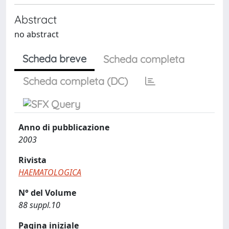
Abstract
no abstract
Scheda breve
Scheda completa
Scheda completa (DC)
Anno di pubblicazione
2003
Rivista
HAEMATOLOGICA
N° del Volume
88 suppl.10
Pagina iniziale