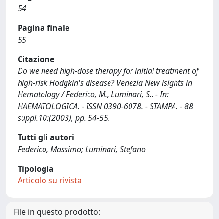
54
Pagina finale
55
Citazione
Do we need high-dose therapy for initial treatment of
high-risk Hodgkin's disease? Venezia New isights in
Hematology / Federico, M., Luminari, S.. - In:
HAEMATOLOGICA. - ISSN 0390-6078. - STAMPA. - 88
suppl.10:(2003), pp. 54-55.
Tutti gli autori
Federico, Massimo; Luminari, Stefano
Tipologia
Articolo su rivista
File in questo prodotto: