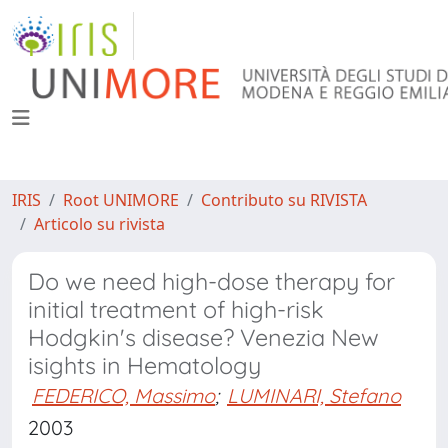
IRIS
Root UNIMORE
Contributo su RIVISTA
Articolo su rivista
Do we need high-dose therapy for
initial treatment of high-risk
Hodgkin's disease? Venezia New
isights in Hematology
FEDERICO, Massimo
;
LUMINARI, Stefano
2003