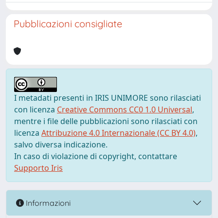
Pubblicazioni consigliate
I metadati presenti in IRIS UNIMORE sono rilasciati
con licenza
Creative Commons CC0 1.0 Universal
,
mentre i file delle pubblicazioni sono rilasciati con
licenza
Attribuzione 4.0 Internazionale (CC BY 4.0)
,
salvo diversa indicazione.
In caso di violazione di copyright, contattare
Supporto Iris
Informazioni