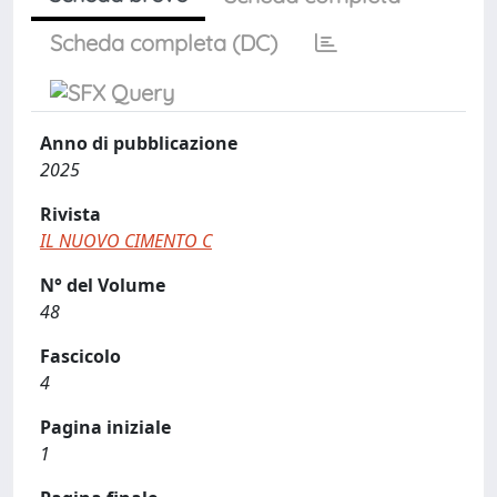
Scheda completa (DC)
Anno di pubblicazione
2025
Rivista
IL NUOVO CIMENTO C
N° del Volume
48
Fascicolo
4
Pagina iniziale
1