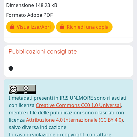
Dimensione 148.23 kB
Formato Adobe PDF
Visualizza/Apri
Richiedi una copia
Pubblicazioni consigliate
I metadati presenti in IRIS UNIMORE sono rilasciati
con licenza
Creative Commons CC0 1.0 Universal
,
mentre i file delle pubblicazioni sono rilasciati con
licenza
Attribuzione 4.0 Internazionale (CC BY 4.0)
,
salvo diversa indicazione.
In caso di violazione di copyright, contattare