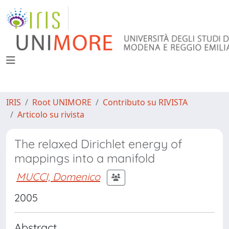
IRIS
Root UNIMORE
Contributo su RIVISTA
Articolo su rivista
The relaxed Dirichlet energy of
mappings into a manifold
MUCCI, Domenico
2005
Abstract