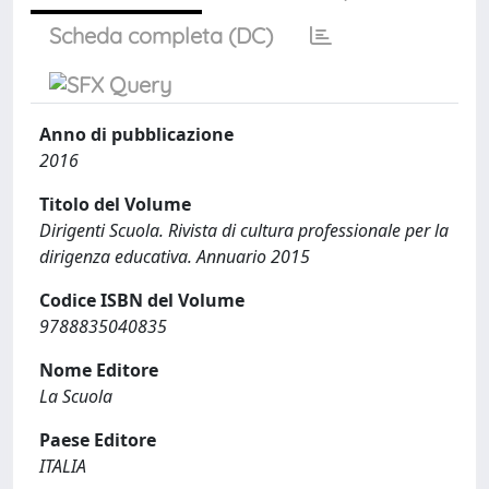
Scheda completa (DC)
Anno di pubblicazione
2016
Titolo del Volume
Dirigenti Scuola. Rivista di cultura professionale per la
dirigenza educativa. Annuario 2015
Codice ISBN del Volume
9788835040835
Nome Editore
La Scuola
Paese Editore
ITALIA