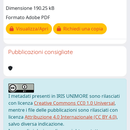
Dimensione 190.25 kB
Formato Adobe PDF
Visualizza/Apri
Richiedi una copia
Pubblicazioni consigliate
I metadati presenti in IRIS UNIMORE sono rilasciati
con licenza
Creative Commons CC0 1.0 Universal
,
mentre i file delle pubblicazioni sono rilasciati con
licenza
Attribuzione 4.0 Internazionale (CC BY 4.0)
,
salvo diversa indicazione.