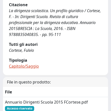
Citazione
La dirigenza scolastica. Un profilo giuridico / Cortese,
F. - In: Dirigenti Scuola. Rivista di cultura
professionale per la dirigenza educativa. Annuario
2015BRESCIA : La Scuola, 2016. - ISBN
9788835040835. - pp. 95-111
Tutti gli autori
Cortese, Fulvio
Tipologia
Capitolo/Saggio
File in questo prodotto:
File
Annuario Dirigenti Scuola 2015 FCortese.pdf
Accesso riservato