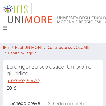
IRIS
Root UNIMORE
Contributo su VOLUME
Capitolo/Saggio
La dirigenza scolastica. Un profilo
giuridico
Cortese, Fulvio
2016
Scheda breve
Scheda completa