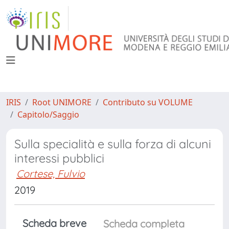
IRIS
Root UNIMORE
Contributo su VOLUME
Capitolo/Saggio
Sulla specialità e sulla forza di alcuni
interessi pubblici
Cortese, Fulvio
2019
Scheda breve
Scheda completa