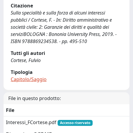
Citazione
Sulla specialità e sulla forza di alcuni interessi
pubblici / Cortese, F. - In: Diritto amministrativo e
società civile: 2: Garanzie dei diritti e qualità dei
serviziBOLOGNA : Bononia University Press, 2019. -
ISBN 9788869234538. - pp. 495-510
Tutti gli autori
Cortese, Fulvio
Tipologia
Capitolo/Saggio
File in questo prodotto:
File
Interessi_FCortese.pdf
Accesso riservato