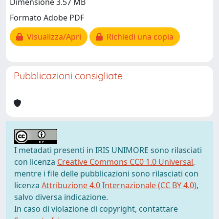
Dimensione 3.57 MB
Formato Adobe PDF
Visualizza/Apri
Richiedi una copia
Pubblicazioni consigliate
I metadati presenti in IRIS UNIMORE sono rilasciati
con licenza
Creative Commons CC0 1.0 Universal
,
mentre i file delle pubblicazioni sono rilasciati con
licenza
Attribuzione 4.0 Internazionale (CC BY 4.0)
,
salvo diversa indicazione.
In caso di violazione di copyright, contattare