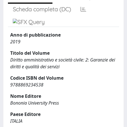
Scheda completa (DC)
Anno di pubblicazione
2019
Titolo del Volume
Diritto amministrativo e società civile: 2: Garanzie dei
diritti e qualità dei servizi
Codice ISBN del Volume
9788869234538
Nome Editore
Bononia University Press
Paese Editore
ITALIA