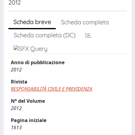
2012
Scheda breve
Scheda completa
Scheda completa (DC)
Anno di pubblicazione
2012
Rivista
RESPONSABILITÀ CIVILE E PREVIDENZA
N° del Volume
2012
Pagina iniziale
1613