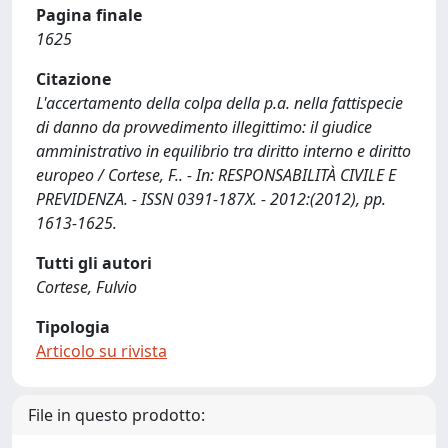
Pagina finale
1625
Citazione
L'accertamento della colpa della p.a. nella fattispecie
di danno da provvedimento illegittimo: il giudice
amministrativo in equilibrio tra diritto interno e diritto
europeo / Cortese, F.. - In: RESPONSABILITÀ CIVILE E
PREVIDENZA. - ISSN 0391-187X. - 2012:(2012), pp.
1613-1625.
Tutti gli autori
Cortese, Fulvio
Tipologia
Articolo su rivista
File in questo prodotto: