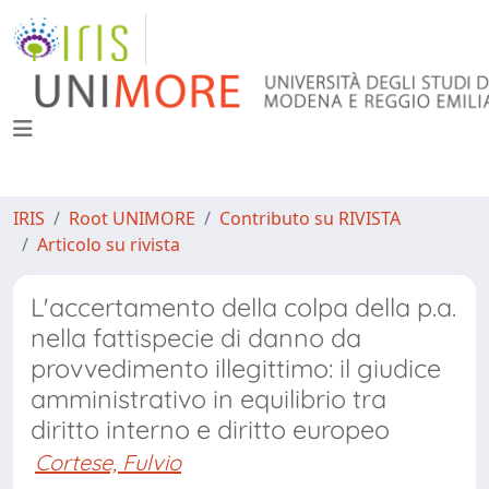
IRIS
Root UNIMORE
Contributo su RIVISTA
Articolo su rivista
L'accertamento della colpa della p.a.
nella fattispecie di danno da
provvedimento illegittimo: il giudice
amministrativo in equilibrio tra
diritto interno e diritto europeo
Cortese, Fulvio