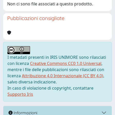
Non ci sono file associati a questo prodotto.
Pubblicazioni consigliate
I metadati presenti in IRIS UNIMORE sono rilasciati
con licenza
Creative Commons CC0 1.0 Universal
,
mentre i file delle pubblicazioni sono rilasciati con
licenza
Attribuzione 4.0 Internazionale (CC BY 4.0)
,
salvo diversa indicazione.
In caso di violazione di copyright, contattare
Supporto Iris
Informazioni