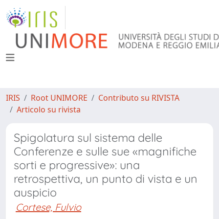
IRIS
Root UNIMORE
Contributo su RIVISTA
Articolo su rivista
Spigolatura sul sistema delle
Conferenze e sulle sue «magnifiche
sorti e progressive»: una
retrospettiva, un punto di vista e un
auspicio
Cortese, Fulvio