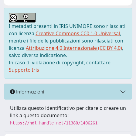
I metadati presenti in IRIS UNIMORE sono rilasciati
con licenza
Creative Commons CC0 1.0 Universal
,
mentre i file delle pubblicazioni sono rilasciati con
licenza
Attribuzione 4.0 Internazionale (CC BY 4.0)
,
salvo diversa indicazione.
In caso di violazione di copyright, contattare
Supporto Iris
Informazioni
Utilizza questo identificativo per citare o creare un
link a questo documento:
https://hdl.handle.net/11380/1406261