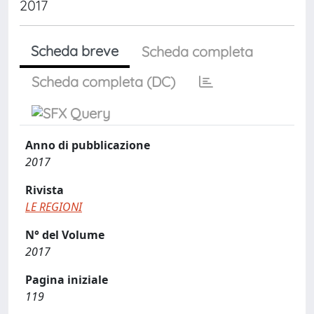
2017
Scheda breve
Scheda completa
Scheda completa (DC)
Anno di pubblicazione
2017
Rivista
LE REGIONI
N° del Volume
2017
Pagina iniziale
119