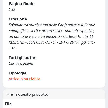
Pagina finale
132
Citazione
Spigolatura sul sistema delle Conferenze e sulle sue
«magnifiche sorti e progressive»: una retrospettiva,
un punto di vista e un auspicio / Cortese, F.. - In: LE
REGIONI. - ISSN 0391-7576. - 2017:(2017), pp. 119-
132.
Tutti gli autori
Cortese, Fulvio
Tipologia
Articolo su rivista
File in questo prodotto:
File