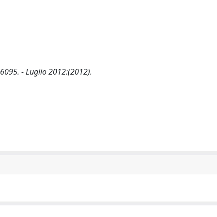
-6095. - Luglio 2012:(2012).