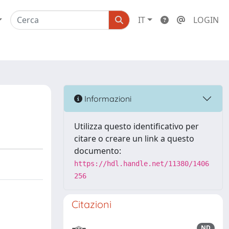
IT
LOGIN
Informazioni
Utilizza questo identificativo per
citare o creare un link a questo
documento:
https://hdl.handle.net/11380/1406
256
Citazioni
ND