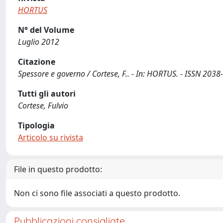
HORTUS
N° del Volume
Luglio 2012
Citazione
Spessore e governo / Cortese, F.. - In: HORTUS. - ISSN 2038
Tutti gli autori
Cortese, Fulvio
Tipologia
Articolo su rivista
File in questo prodotto:
Non ci sono file associati a questo prodotto.
Pubblicazioni consigliate