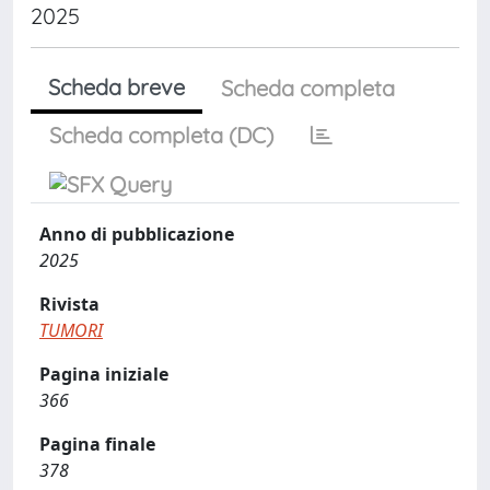
2025
Scheda breve
Scheda completa
Scheda completa (DC)
Anno di pubblicazione
2025
Rivista
TUMORI
Pagina iniziale
366
Pagina finale
378