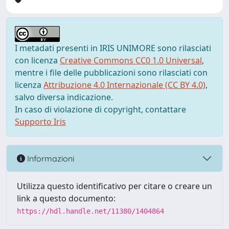
I metadati presenti in IRIS UNIMORE sono rilasciati
con licenza
Creative Commons CC0 1.0 Universal
,
mentre i file delle pubblicazioni sono rilasciati con
licenza
Attribuzione 4.0 Internazionale (CC BY 4.0)
,
salvo diversa indicazione.
In caso di violazione di copyright, contattare
Supporto Iris
Informazioni
Utilizza questo identificativo per citare o creare un
link a questo documento:
https://hdl.handle.net/11380/1404864