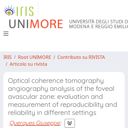
IRIS
Root UNIMORE
Contributo su RIVISTA
Articolo su rivista
Optical coherence tomography
angiography analysis of the foveal
avascular zone: evaluation and
measurement of reproducibility and
reliability in different settings
Querques Giuseppe
;