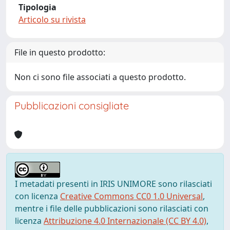
Tipologia
Articolo su rivista
File in questo prodotto:
Non ci sono file associati a questo prodotto.
Pubblicazioni consigliate
I metadati presenti in IRIS UNIMORE sono rilasciati
con licenza
Creative Commons CC0 1.0 Universal
,
mentre i file delle pubblicazioni sono rilasciati con
licenza
Attribuzione 4.0 Internazionale (CC BY 4.0)
,