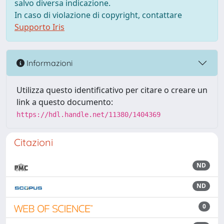
salvo diversa indicazione.
In caso di violazione di copyright, contattare
Supporto Iris
Informazioni
Utilizza questo identificativo per citare o creare un
link a questo documento:
https://hdl.handle.net/11380/1404369
Citazioni
ND
ND
0