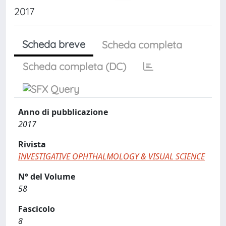
2017
Scheda breve
Scheda completa
Scheda completa (DC)
Anno di pubblicazione
2017
Rivista
INVESTIGATIVE OPHTHALMOLOGY & VISUAL SCIENCE
N° del Volume
58
Fascicolo
8