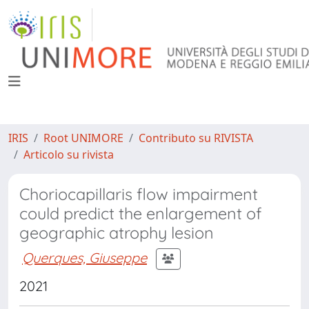
IRIS
Root UNIMORE
Contributo su RIVISTA
Articolo su rivista
Choriocapillaris flow impairment
could predict the enlargement of
geographic atrophy lesion
Querques, Giuseppe
2021