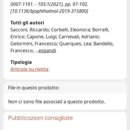
0007-1161. - 105:1(2021), pp. 97-102.
[10.1136/bjophthalmol-2019-315800]
Tutti gli autori
Sacconi, Riccardo; Corbelli, Eleonora; Borrelli,
Enrico; Capone, Luigi; Carnevali, Adriano;
Gelormini, Francesco; Querques, Lea; Bandello,
Francesco;
...
espandi
Tipologia
Articolo su rivista
File in questo prodotto:
Non ci sono file associati a questo prodotto.
Pubblicazioni consigliate