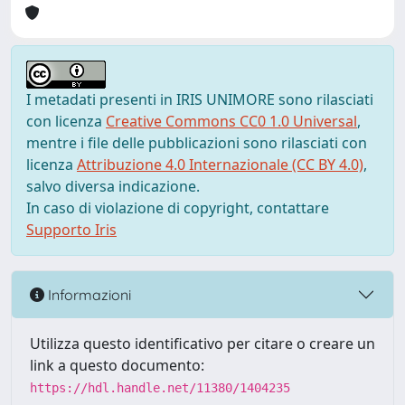
I metadati presenti in IRIS UNIMORE sono rilasciati
con licenza
Creative Commons CC0 1.0 Universal
,
mentre i file delle pubblicazioni sono rilasciati con
licenza
Attribuzione 4.0 Internazionale (CC BY 4.0)
,
salvo diversa indicazione.
In caso di violazione di copyright, contattare
Supporto Iris
Informazioni
Utilizza questo identificativo per citare o creare un
link a questo documento:
https://hdl.handle.net/11380/1404235