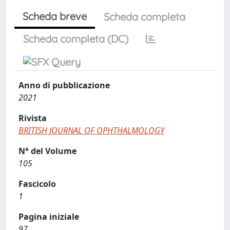
Scheda breve
Scheda completa
Scheda completa (DC)
Anno di pubblicazione
2021
Rivista
BRITISH JOURNAL OF OPHTHALMOLOGY
N° del Volume
105
Fascicolo
1
Pagina iniziale
97